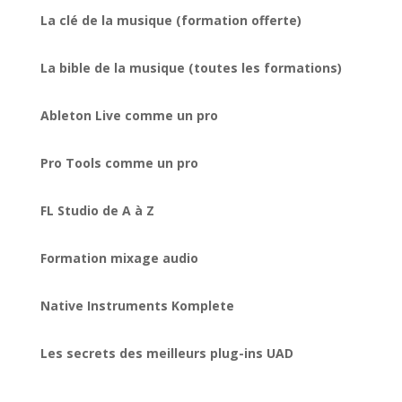
La clé de la musique (formation offerte)
La bible de la musique (toutes les formations)
Ableton Live comme un pro
Pro Tools comme un pro
FL Studio de A à Z
Formation mixage audio
Native Instruments Komplete
Les secrets des meilleurs plug-ins UAD