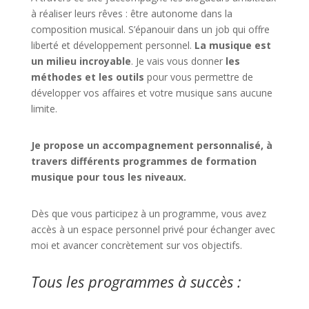
à réaliser leurs rêves : être autonome dans la
composition musical. S’épanouir dans un job qui offre
liberté et développement personnel.
La musique est
un milieu incroyable
. Je vais vous donner
les
méthodes et les outils
pour vous permettre de
développer vos affaires et votre musique sans aucune
limite.
Je propose un accompagnement personnalisé, à
travers différents programmes de formation
musique pour tous les niveaux.
Dès que vous participez à un programme, vous avez
accès à un espace personnel privé pour échanger avec
moi et avancer concrètement sur vos objectifs.
Tous les programmes à succès :