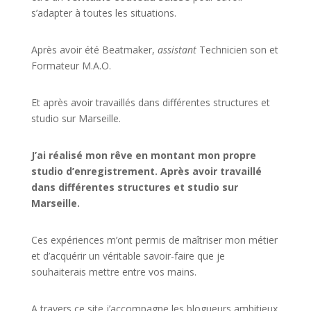
s’adapter à toutes les situations.
Après avoir été Beatmaker,
assistant
Technicien son et
Formateur M.A.O.
Et après avoir travaillés dans différentes structures et
studio sur
Marseille
.
J’ai réalisé mon rêve en montant mon propre
studio d’enregistrement. Après avoir travaillé
dans différentes structures et studio sur
Marseille.
Ces expériences m’ont permis de maîtriser mon métier
et d’acquérir un véritable savoir-faire que je
souhaiterais mettre entre vos mains.
A travers ce site j’accompagne les blogueurs ambitieux