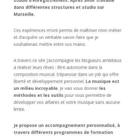
studio d’enregistrement. Après avoir travaillé
dans différentes structures et studio sur
Marseille.
Ces expériences m’ont permis de maîtriser mon métier
et d’acquérir un véritable savoir-faire que je
souhaiterais mettre entre vos mains.
A travers ce site j’accompagne les blogueurs ambitieux
à réaliser leurs rêves : être autonome dans la
composition musical. S’épanouir dans un job qui offre
liberté et développement personnel.
La musique est
un milieu incroyable
. Je vais vous donner
les
méthodes et les outils
pour vous permettre de
développer vos affaires et votre musique sans aucune
limite.
Je propose un accompagnement personnalisé, à
travers différents programmes de formation