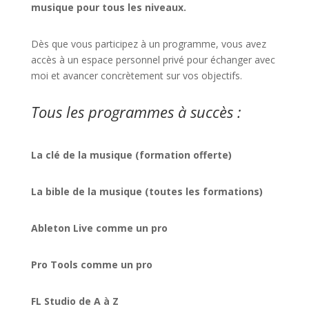
musique pour tous les niveaux.
Dès que vous participez à un programme, vous avez
accès à un espace personnel privé pour échanger avec
moi et avancer concrètement sur vos objectifs.
Tous les programmes à succès :
La clé de la musique (formation offerte)
La bible de la musique (toutes les formations)
Ableton Live comme un pro
Pro Tools comme un pro
FL Studio de A à Z