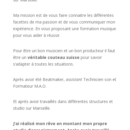
Ma mission est de vous faire connaitre les différentes
facettes de
ma passion
et de vous communiquer mon
expérience. En vous proposant une formation musique
pour vous aider à réussir.
Pour être un bon musicien et un bon producteur il faut
être un
véritable couteau suisse
pour savoir
s’adapter à toutes les situations.
Après avoir été Beatmaker,
assistant
Technicien son et
Formateur M.A.O.
Et après avoir travaillés dans différentes structures et
studio sur
Marseille
.
J’ai réalisé mon rêve en montant mon propre