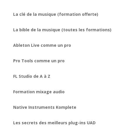
La clé de la musique (formation offerte)
La bible de la musique (toutes les formations)
Ableton Live comme un pro
Pro Tools comme un pro
FL Studio de A à Z
Formation mixage audio
Native Instruments Komplete
Les secrets des meilleurs plug-ins UAD