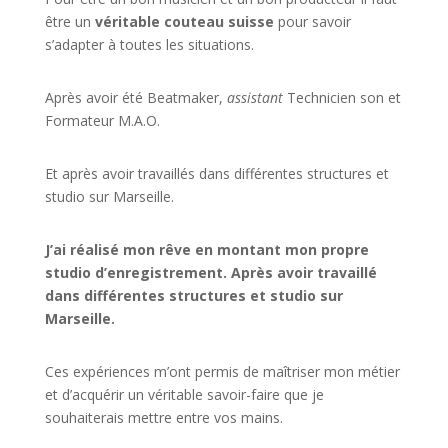
être un
véritable couteau suisse
pour savoir
s’adapter à toutes les situations.
Après avoir été Beatmaker,
assistant
Technicien son et
Formateur M.A.O.
Et après avoir travaillés dans différentes structures et
studio sur
Marseille
.
J’ai réalisé mon rêve en montant mon propre
studio d’enregistrement. Après avoir travaillé
dans différentes structures et studio sur
Marseille.
Ces expériences m’ont permis de maîtriser mon métier
et d’acquérir un véritable savoir-faire que je
souhaiterais mettre entre vos mains.