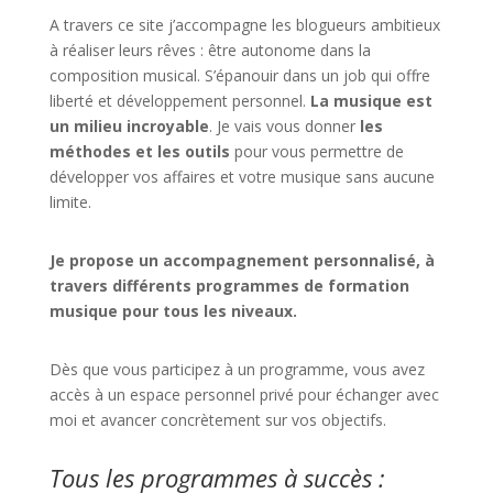
A travers ce site j’accompagne les blogueurs ambitieux
à réaliser leurs rêves : être autonome dans la
composition musical. S’épanouir dans un job qui offre
liberté et développement personnel.
La musique est
un milieu incroyable
. Je vais vous donner
les
méthodes et les outils
pour vous permettre de
développer vos affaires et votre musique sans aucune
limite.
Je propose un accompagnement personnalisé, à
travers différents programmes de formation
musique pour tous les niveaux.
Dès que vous participez à un programme, vous avez
accès à un espace personnel privé pour échanger avec
moi et avancer concrètement sur vos objectifs.
Tous les programmes à succès :