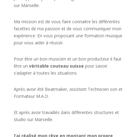
sur Marseille.
Ma mission est de vous faire connaitre les différentes
facettes de
ma passion
et de vous communiquer mon
expérience. En vous proposant une formation musique
pour vous aider à réussir.
Pour être un bon musicien et un bon producteur il faut
être un
véritable couteau suisse
pour savoir
s’adapter à toutes les situations.
Après avoir été Beatmaker,
assistant
Technicien son et
Formateur M.A.O.
Et après avoir travaillés dans différentes structures et
studio sur
Marseille
.
J’ai réalisé mon rêve en montant mon propre