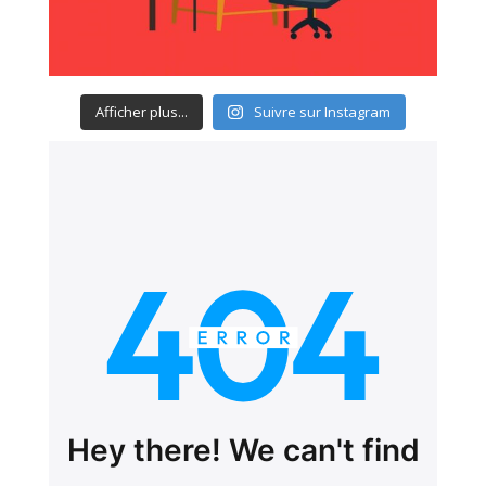
Afficher plus...
Suivre sur Instagram