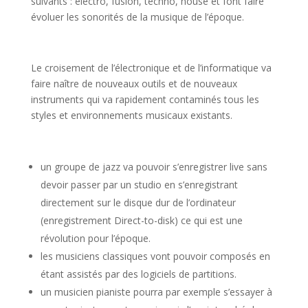
suivants : électro, fusion, techno, house et font faire
évoluer les sonorités de la musique de l’époque.
Le croisement de l’électronique et de l’informatique va
faire naître de nouveaux outils et de nouveaux
instruments qui va rapidement contaminés tous les
styles et environnements musicaux existants.
un groupe de jazz va pouvoir s’enregistrer live sans
devoir passer par un studio en s’enregistrant
directement sur le disque dur de l’ordinateur
(enregistrement Direct-to-disk) ce qui est une
révolution pour l’époque.
les musiciens classiques vont pouvoir composés en
étant assistés par des logiciels de partitions.
un musicien pianiste pourra par exemple s’essayer à