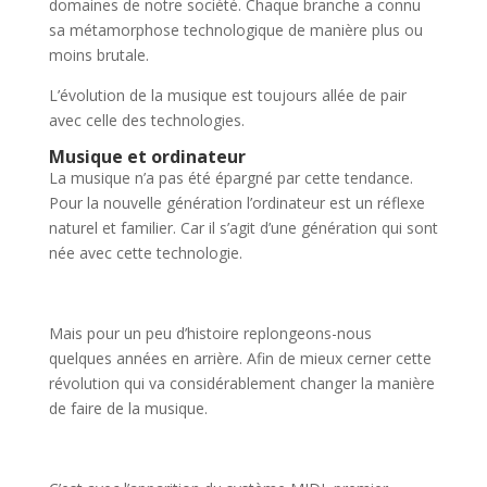
domaines de notre société. Chaque branche a connu
sa métamorphose technologique de manière plus ou
moins brutale.
L’évolution de la musique est toujours allée de pair
avec celle des technologies.
Musique et ordinateur
La musique n’a pas été épargné par cette tendance.
Pour la nouvelle génération l’ordinateur est un réflexe
naturel et familier. Car il s’agit d’une génération qui sont
née avec cette technologie.
Mais pour un peu d’histoire replongeons-nous
quelques années en arrière. Afin de mieux cerner cette
révolution qui va considérablement changer la manière
de faire de la musique.