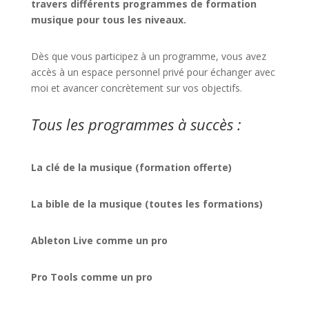
travers différents programmes de formation
musique pour tous les niveaux.
Dès que vous participez à un programme, vous avez
accès à un espace personnel privé pour échanger avec
moi et avancer concrètement sur vos objectifs.
Tous les programmes à succès :
La clé de la musique (formation offerte)
La bible de la musique (toutes les formations)
Ableton Live comme un pro
Pro Tools comme un pro