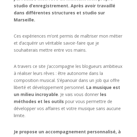
studio d’enregistrement. Après avoir travaillé
dans différentes structures et studio sur
Marseille.
Ces expériences m’ont permis de maîtriser mon métier
et d’acquérir un véritable savoir-faire que je
souhaiterais mettre entre vos mains.
A travers ce site j’accompagne les blogueurs ambitieux
à réaliser leurs rêves : être autonome dans la
composition musical. S’épanouir dans un job qui offre
liberté et développement personnel.
La musique est
un milieu incroyable
. Je vais vous donner
les
méthodes et les outils
pour vous permettre de
développer vos affaires et votre musique sans aucune
limite.
Je propose un accompagnement personnalisé, à