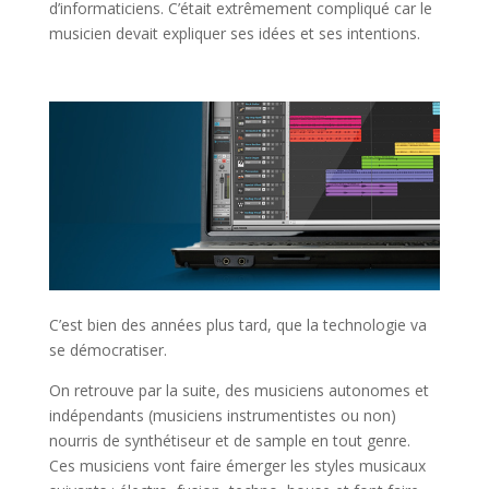
d’informaticiens. C’était extrêmement compliqué car le
musicien devait expliquer ses idées et ses intentions.
C’est bien des années plus tard, que la technologie va
se démocratiser.
On retrouve par la suite, des musiciens autonomes et
indépendants (musiciens instrumentistes ou non)
nourris de synthétiseur et de sample en tout genre.
Ces musiciens vont faire émerger les styles musicaux