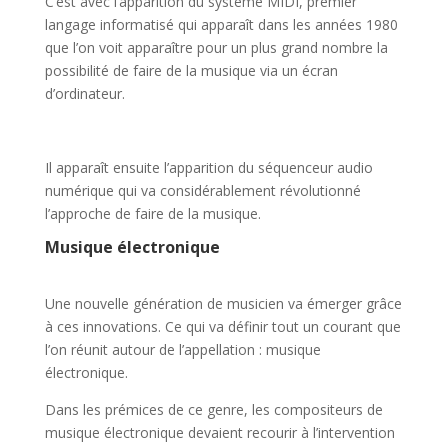
C’est avec l’apparition du système MIDI, premier
langage informatisé qui apparaît dans les années 1980
que l’on voit apparaître pour un plus grand nombre la
possibilité de faire de la musique via un écran
d’ordinateur.
Il apparaît ensuite l’apparition du séquenceur audio
numérique qui va considérablement révolutionné
l’approche de faire de la musique.
Musique électronique
Une nouvelle génération de musicien va émerger grâce
à ces innovations. Ce qui va définir tout un courant que
l’on réunit autour de l’appellation : musique
électronique.
Dans les prémices de ce genre, les compositeurs de
musique électronique devaient recourir à l’intervention