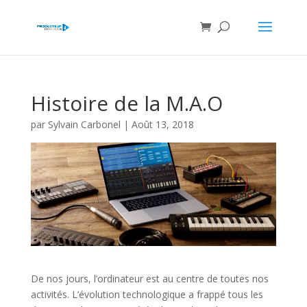
Histoire de la M.A.O
par
Sylvain Carbonel
|
Août 13, 2018
De nos jours, l’ordinateur est au centre de toutes nos
activités. L’évolution technologique a frappé tous les