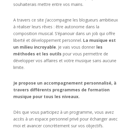
souhaiterais mettre entre vos mains.
A travers ce site j’accompagne les blogueurs ambitieux
à réaliser leurs rêves : être autonome dans la
composition musical. S’épanouir dans un job qui offre
liberté et développement personnel.
La musique est
un milieu incroyable
. Je vais vous donner
les
méthodes et les outils
pour vous permettre de
développer vos affaires et votre musique sans aucune
limite.
Je propose un accompagnement personnalisé, à
travers différents programmes de formation
musique pour tous les niveaux.
Dès que vous participez à un programme, vous avez
accès à un espace personnel privé pour échanger avec
moi et avancer concrètement sur vos objectifs.