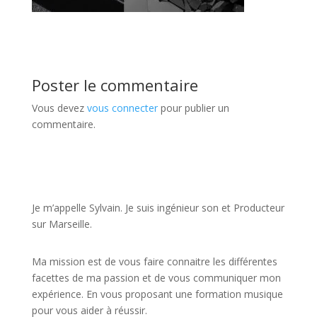
Poster le commentaire
Vous devez
vous connecter
pour publier un
commentaire.
JE VEUX UNE FORMATION POUR APPRENDRE VITE
Je m’appelle Sylvain. Je suis ingénieur son et Producteur
sur Marseille.
Ma mission est de vous faire connaitre les différentes
facettes de
ma passion
et de vous communiquer mon
expérience. En vous proposant une formation musique
pour vous aider à réussir.