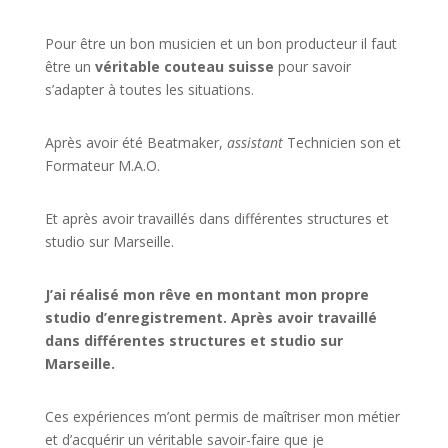
Pour être un bon musicien et un bon producteur il faut
être un
véritable couteau suisse
pour savoir
s’adapter à toutes les situations.
Après avoir été Beatmaker,
assistant
Technicien son et
Formateur M.A.O.
Et après avoir travaillés dans différentes structures et
studio sur
Marseille
.
J’ai réalisé mon rêve en montant mon propre
studio d’enregistrement. Après avoir travaillé
dans différentes structures et studio sur
Marseille.
Ces expériences m’ont permis de maîtriser mon métier
et d’acquérir un véritable savoir-faire que je