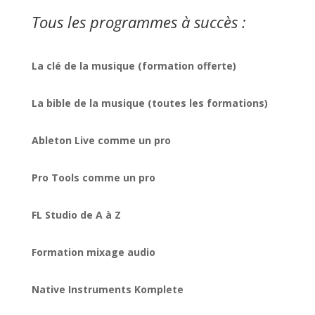
Tous les programmes à succès :
La clé de la musique (formation offerte)
La bible de la musique (toutes les formations)
Ableton Live comme un pro
Pro Tools comme un pro
FL Studio de A à Z
Formation mixage audio
Native Instruments Komplete