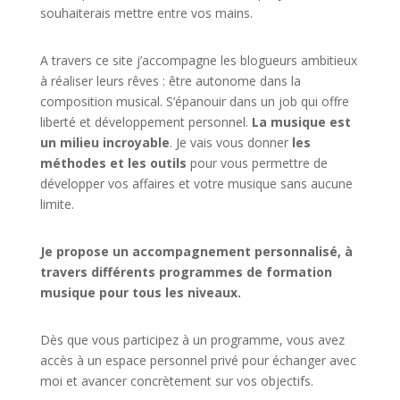
souhaiterais mettre entre vos mains.
A travers ce site j’accompagne les blogueurs ambitieux
à réaliser leurs rêves : être autonome dans la
composition musical. S’épanouir dans un job qui offre
liberté et développement personnel.
La musique est
un milieu incroyable
. Je vais vous donner
les
méthodes et les outils
pour vous permettre de
développer vos affaires et votre musique sans aucune
limite.
Je propose un accompagnement personnalisé, à
travers différents programmes de formation
musique pour tous les niveaux.
Dès que vous participez à un programme, vous avez
accès à un espace personnel privé pour échanger avec
moi et avancer concrètement sur vos objectifs.