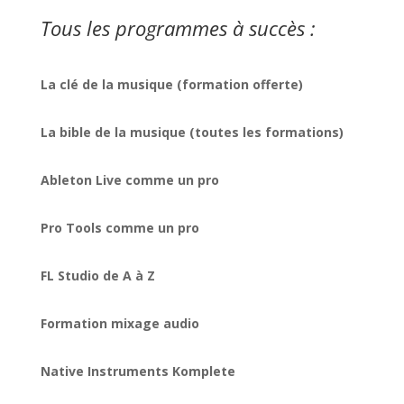
Tous les programmes à succès :
La clé de la musique (formation offerte)
La bible de la musique (toutes les formations)
Ableton Live comme un pro
Pro Tools comme un pro
FL Studio de A à Z
Formation mixage audio
Native Instruments Komplete