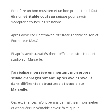
Pour être un bon musicien et un bon producteur il faut
être un
véritable couteau suisse
pour savoir
s’adapter à toutes les situations.
Après avoir été Beatmaker,
assistant
Technicien son et
Formateur M.A.O.
Et après avoir travaillés dans différentes structures et
studio sur
Marseille
.
J’ai réalisé mon rêve en montant mon propre
studio d’enregistrement. Après avoir travaillé
dans différentes structures et studio sur
Marseille.
Ces expériences m’ont permis de maîtriser mon métier
et d’acquérir un véritable savoir-faire que je