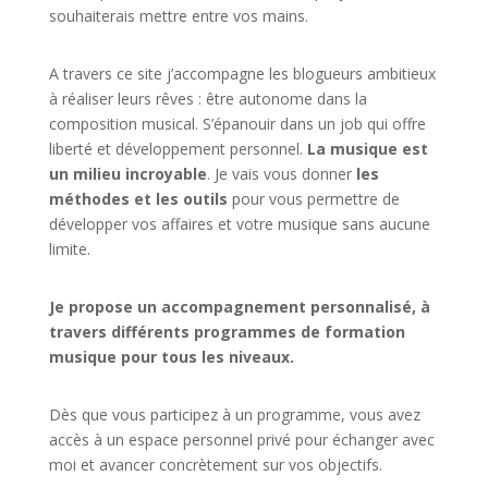
souhaiterais mettre entre vos mains.
A travers ce site j’accompagne les blogueurs ambitieux
à réaliser leurs rêves : être autonome dans la
composition musical. S’épanouir dans un job qui offre
liberté et développement personnel.
La musique est
un milieu incroyable
. Je vais vous donner
les
méthodes et les outils
pour vous permettre de
développer vos affaires et votre musique sans aucune
limite.
Je propose un accompagnement personnalisé, à
travers différents programmes de formation
musique pour tous les niveaux.
Dès que vous participez à un programme, vous avez
accès à un espace personnel privé pour échanger avec
moi et avancer concrètement sur vos objectifs.