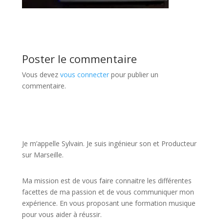
Poster le commentaire
Vous devez
vous connecter
pour publier un
commentaire.
JE VEUX UNE FORMATION POUR APPRENDRE VITE
Je m’appelle Sylvain. Je suis ingénieur son et Producteur
sur Marseille.
Ma mission est de vous faire connaitre les différentes
facettes de
ma passion
et de vous communiquer mon
expérience. En vous proposant une formation musique
pour vous aider à réussir.