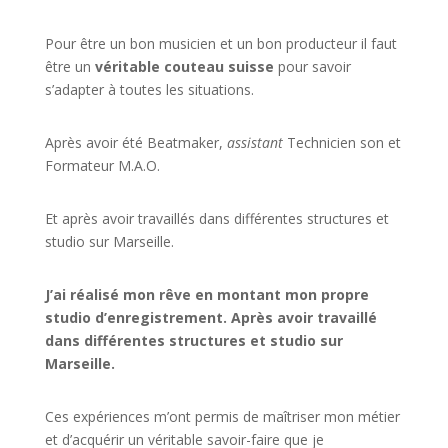
Pour être un bon musicien et un bon producteur il faut
être un
véritable couteau suisse
pour savoir
s’adapter à toutes les situations.
Après avoir été Beatmaker,
assistant
Technicien son et
Formateur M.A.O.
Et après avoir travaillés dans différentes structures et
studio sur
Marseille
.
J’ai réalisé mon rêve en montant mon propre
studio d’enregistrement. Après avoir travaillé
dans différentes structures et studio sur
Marseille.
Ces expériences m’ont permis de maîtriser mon métier
et d’acquérir un véritable savoir-faire que je