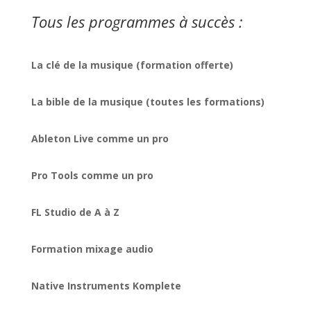
Tous les programmes à succès :
La clé de la musique (formation offerte)
La bible de la musique (toutes les formations)
Ableton Live comme un pro
Pro Tools comme un pro
FL Studio de A à Z
Formation mixage audio
Native Instruments Komplete