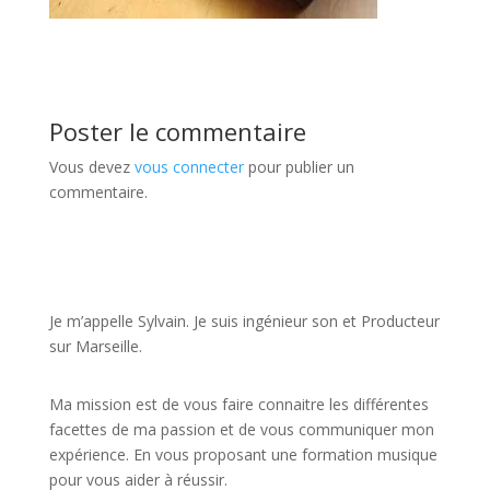
Poster le commentaire
Vous devez
vous connecter
pour publier un
commentaire.
JE VEUX UNE FORMATION POUR APPRENDRE VITE
Je m’appelle Sylvain. Je suis ingénieur son et Producteur
sur Marseille.
Ma mission est de vous faire connaitre les différentes
facettes de
ma passion
et de vous communiquer mon
expérience. En vous proposant une formation musique
pour vous aider à réussir.