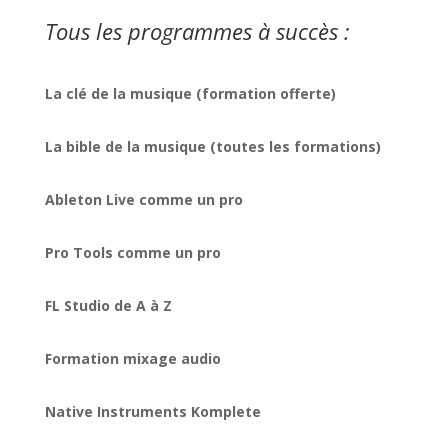
Tous les programmes à succès :
La clé de la musique (formation offerte)
La bible de la musique (toutes les formations)
Ableton Live comme un pro
Pro Tools comme un pro
FL Studio de A à Z
Formation mixage audio
Native Instruments Komplete