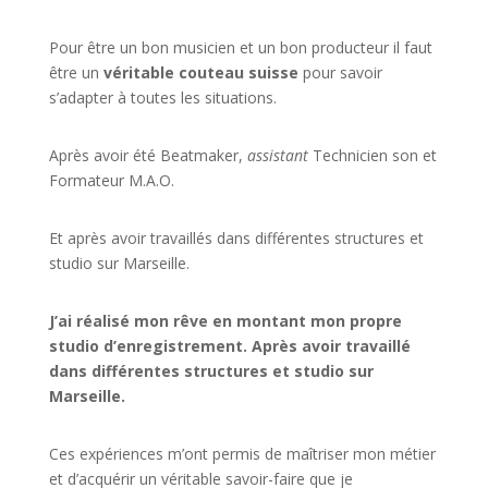
Pour être un bon musicien et un bon producteur il faut
être un
véritable couteau suisse
pour savoir
s’adapter à toutes les situations.
Après avoir été Beatmaker,
assistant
Technicien son et
Formateur M.A.O.
Et après avoir travaillés dans différentes structures et
studio sur
Marseille
.
J’ai réalisé mon rêve en montant mon propre
studio d’enregistrement. Après avoir travaillé
dans différentes structures et studio sur
Marseille.
Ces expériences m’ont permis de maîtriser mon métier
et d’acquérir un véritable savoir-faire que je