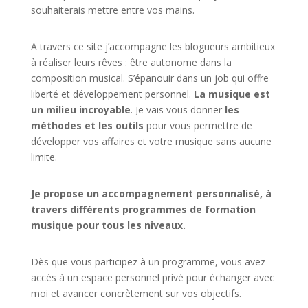
souhaiterais mettre entre vos mains.
A travers ce site j’accompagne les blogueurs ambitieux
à réaliser leurs rêves : être autonome dans la
composition musical. S’épanouir dans un job qui offre
liberté et développement personnel.
La musique est
un milieu incroyable
. Je vais vous donner
les
méthodes et les outils
pour vous permettre de
développer vos affaires et votre musique sans aucune
limite.
Je propose un accompagnement personnalisé, à
travers différents programmes de formation
musique pour tous les niveaux.
Dès que vous participez à un programme, vous avez
accès à un espace personnel privé pour échanger avec
moi et avancer concrètement sur vos objectifs.