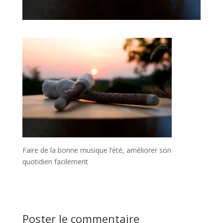
Faire de la bonne musique l’été, améliorer son
quotidien facilement
Poster le commentaire