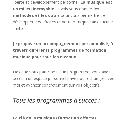
liberté et développement personnel.
La musique est
un milieu incroyable
. Je vais vous donner
les
méthodes et les outils
pour vous permettre de
développer vos affaires et votre musique sans aucune
limite.
Je propose un accompagnement personnalisé, à
travers différents programmes de formation
musique pour tous les niveaux.
Dès que vous participez à un programme, vous avez
accès à un espace personnel privé pour échanger avec
moi et avancer concrètement sur vos objectifs.
Tous les programmes à succès :
La clé de la musique (formation offerte)