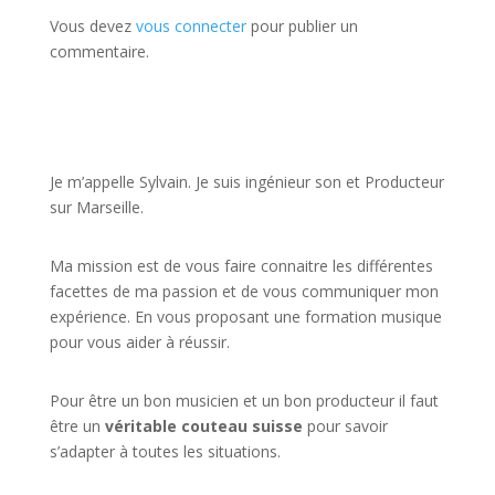
Vous devez
vous connecter
pour publier un
commentaire.
JE VEUX UNE FORMATION POUR APPRENDRE VITE
Je m’appelle Sylvain. Je suis ingénieur son et Producteur
sur Marseille.
Ma mission est de vous faire connaitre les différentes
facettes de
ma passion
et de vous communiquer mon
expérience. En vous proposant une formation musique
pour vous aider à réussir.
Pour être un bon musicien et un bon producteur il faut
être un
véritable couteau suisse
pour savoir
s’adapter à toutes les situations.