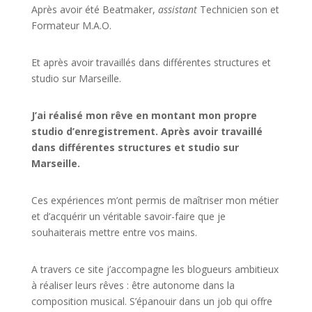
Après avoir été Beatmaker,
assistant
Technicien son et
Formateur M.A.O.
Et après avoir travaillés dans différentes structures et
studio sur
Marseille
.
J’ai réalisé mon rêve en montant mon propre
studio d’enregistrement. Après avoir travaillé
dans différentes structures et studio sur
Marseille.
Ces expériences m’ont permis de maîtriser mon métier
et d’acquérir un véritable savoir-faire que je
souhaiterais mettre entre vos mains.
A travers ce site j’accompagne les blogueurs ambitieux
à réaliser leurs rêves : être autonome dans la
composition musical. S’épanouir dans un job qui offre