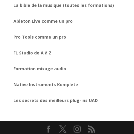
La bible de la musique (toutes les formations)
Ableton Live comme un pro
Pro Tools comme un pro
FL Studio de A à Z
Formation mixage audio
Native Instruments Komplete
Les secrets des meilleurs plug-ins UAD