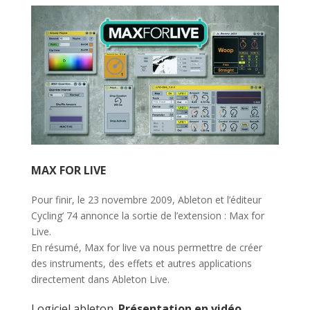
MAX FOR LIVE
Pour finir,
le 23 novembre 2009, Ableton et l’éditeur
Cycling’ 74 annonce la sortie de l’extension : Max for
Live.
En résumé, Max for live va nous permettre de créer
des instruments, des effets et autres applications
directement dans Ableton Live.
Logiciel ableton.
Présentation en vidéo