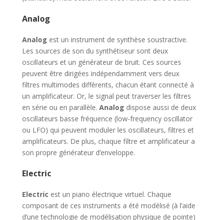
Analog
Analog
est un instrument de synthèse soustractive.
Les sources de son du synthétiseur sont deux
oscillateurs et un générateur de bruit. Ces sources
peuvent être dirigées indépendamment vers deux
filtres multimodes différents, chacun étant connecté à
un amplificateur. Or, le signal peut traverser les filtres
en série ou en parallèle.
Analog
dispose aussi de deux
oscillateurs basse fréquence (low-frequency oscillator
ou LFO) qui peuvent moduler les oscillateurs, filtres et
amplificateurs. De plus, chaque filtre et amplificateur a
son propre générateur d’enveloppe.
Electric
Electric
est un piano électrique virtuel. Chaque
composant de ces instruments a été modélisé (à l’aide
d’une technologie de modélisation physique de pointe)