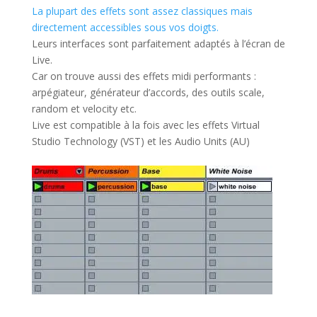
La plupart des effets sont assez classiques mais
directement accessibles sous vos doigts.
Leurs interfaces sont parfaitement adaptés à l’écran de
Live.
Car on trouve aussi des effets midi performants :
arpégiateur, générateur d’accords, des outils scale,
random et velocity etc.
Live est compatible à la fois avec les effets Virtual
Studio Technology (VST) et les Audio Units (AU)