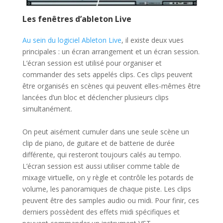
Les fenêtres d’ableton Live
Au sein du logiciel Ableton Live
, il existe deux vues
principales : un écran arrangement et un écran session.
L’écran session est utilisé pour organiser et
commander des sets appelés clips. Ces clips peuvent
être organisés en scènes qui peuvent elles-mêmes être
lancées d’un bloc et déclencher plusieurs clips
simultanément.
On peut aisément cumuler dans une seule scène un
clip de piano, de gu
itare et de batterie de durée
différente, qui resteront toujours calés au tempo.
L’écran session est aussi utiliser comme table de
mixage virtuelle, on y règle et contrôle les potards de
volume, les panoramiques de chaque piste. Les clips
peuvent être des samples audio ou midi. Pour finir, ces
derniers possèdent des effets midi spécifiques et