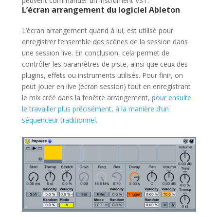
peuvent commander un instrument VST.
L’écran arrangement du logiciel Ableton
L’écran arrangement quand à lui, est utilisé pour
enregistrer l’ensemble des scènes de la session dans
une session live. En conclusion, cela permet de
contrôler les paramètres de piste, ainsi que ceux des
plugins, effets ou instruments utilisés. Pour finir, on
peut jouer en live (écran session) tout en enregistrant
le mix créé dans la fenêtre arrangement,
pour ensuite
le travailler plus précisément, à la manière d’un
séquenceur traditionnel.