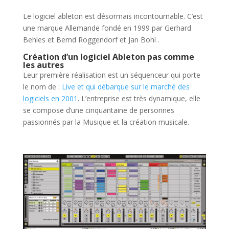
Le logiciel ableton est désormais incontournable. C’est
une marque Allemande fondé en 1999 par Gerhard
Behles et Bernd Roggendorf et Jan Bohl .
Création d’un logiciel Ableton pas comme
les autres
Leur première réalisation est un séquenceur qui porte
le nom de :
Live et qui débarque sur le marché des
logiciels en 2001
. L’entreprise est très dynamique, elle
se compose d’une cinquantaine de personnes
passionnés par la Musique et la création musicale.