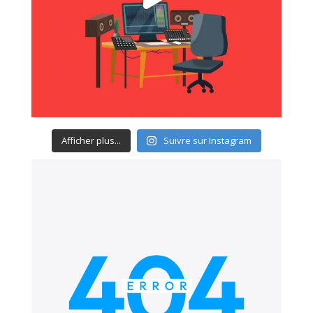
Afficher plus...
Suivre sur Instagram