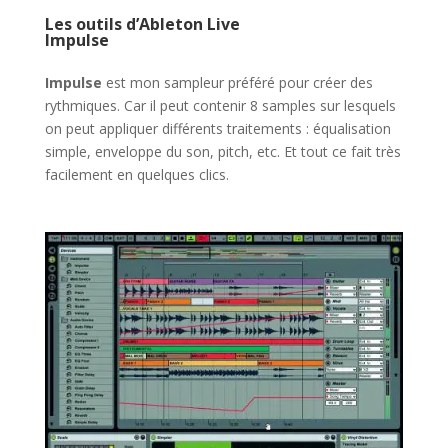
Les outils d’Ableton Live
Impulse
Impulse
est mon sampleur préféré pour créer des
rythmiques. Car il peut contenir 8 samples sur lesquels
on peut appliquer différents traitements : équalisation
simple, enveloppe du son, pitch, etc. Et tout ce fait très
facilement en quelques clics.