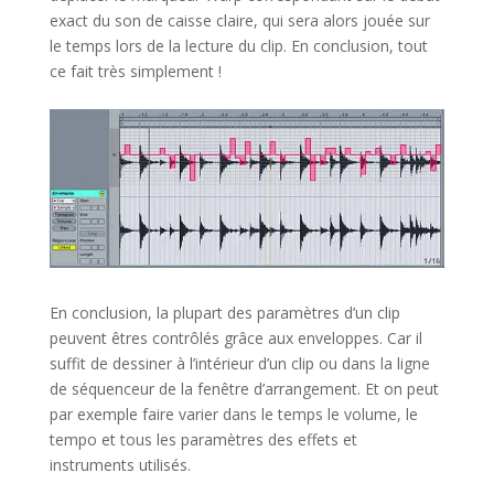
exact du son de caisse claire, qui sera alors jouée sur
le temps lors de la lecture du clip. En conclusion, tout
ce fait très simplement !
En conclusion, la plupart des paramètres d’un clip
peuvent êtres contrôlés grâce aux enveloppes. Car il
suffit de dessiner à l’intérieur d’un clip ou dans la ligne
de séquenceur de la fenêtre d’arrangement. Et on peut
par exemple faire varier dans le temps le volume, le
tempo et tous les paramètres des effets et
instruments utilisés.