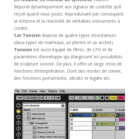
Répond dynamiquement aux signaux de contrôle qu’il
reçoit quand vous jouez. Reproduisant par conséquent
la richesse et la réactivité de véritables instruments à
cordes.
Car Tension
dispose de quatre types d’excitateurs
(deux types de marteaux, un plectre et un archet).
Tension
est aussi équipé de filtres, de LFO et de
paramètres d’enveloppe qui élargissent les possibilités
de sculpture sonore. De plus, il offre un large choix de
fonctions d’interprétation. Dont des modes de clavier,
des fonctions portamento, vibrato et legato etc.