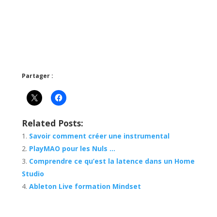
Partager :
Related Posts:
Savoir comment créer une instrumental
PlayMAO pour les Nuls …
Comprendre ce qu’est la latence dans un Home
Studio
Ableton Live formation Mindset