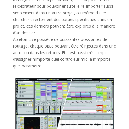
l’explorateur pour pouvoir ensuite le ré-importer aussi
simplement dans un autre projet, ou même d’aller
chercher directement des parties spécifiques dans un
projet, ces derniers pouvant être explorés à la manière
d’un dossier.
Ableton Live possède de puissantes possibilités de
routage, chaque piste pouvant être réinjectés dans une
autre ou dans les retours. Et il est aussi très simple
d’assigner n’importe quel contrôleur midi à n’importe
quel paramètre.