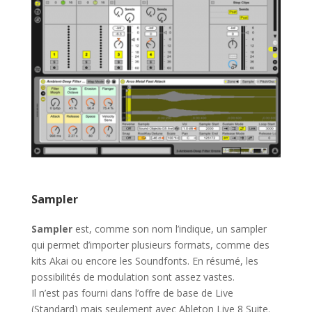
Sampler
Sampler
est, comme son nom l’indique, un sampler
qui permet d’importer plusieurs formats, comme des
kits Akai ou encore les Soundfonts. En résumé, les
possibilités de modulation sont assez vastes.
Il n’est pas fourni dans l’offre de base de Live
(Standard) mais seulement avec Ableton Live 8 Suite.