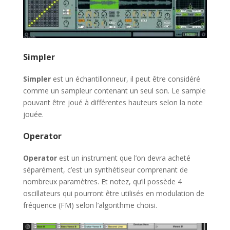
Simpler
Simpler
est un échantillonneur, il peut être considéré
comme un sampleur contenant un seul son. Le sample
pouvant être joué à différentes hauteurs selon la note
jouée.
Operator
Operator
est un instrument que l’on devra acheté
séparément, c’est un synthétiseur comprenant de
nombreux paramètres. Et notez, qu’il possède 4
oscillateurs qui pourront être utilisés en modulation de
fréquence (FM) selon l’algorithme choisi.