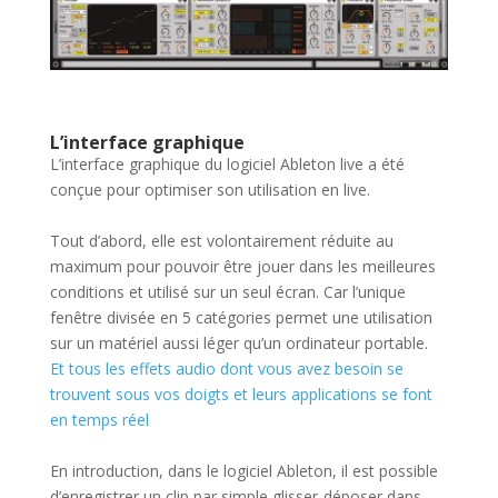
L’interface graphique
L’interface graphique du logiciel Ableton live a été
conçue pour optimiser son utilisation en live.
Tout d’abord, elle est volontairement réduite au
maximum pour pouvoir être jouer dans les meilleures
conditions et utilisé sur un seul écran. Car l’unique
fenêtre divisée en 5 catégories permet une utilisation
sur un matériel aussi léger qu’un ordinateur portable.
Et tous les effets audio dont vous avez besoin se
trouvent sous vo
s doigts et leurs applications se font
en temps réel
En introduction, dans le logiciel Ableton, il est possible
d’enregistrer un clip par simple glisser-déposer dans