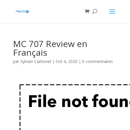
MC 707 Review en
Français
par
Sylvain Carbonel
|
Oct 4, 2020
|
0 commentaires