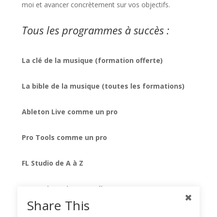
moi et avancer concrètement sur vos objectifs.
Tous les programmes à succès :
La clé de la musique (formation offerte)
La bible de la musique (toutes les formations)
Ableton Live comme un pro
Pro Tools comme un pro
FL Studio de A à Z
Formation mixage audio
Share This
Native Instruments Komplete