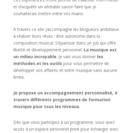
et d’acquérir un véritable savoir-faire que je
souhaiterais mettre entre vos mains.
A travers ce site j’accompagne les blogueurs ambitieux
à réaliser leurs rêves : être autonome dans la
composition musical. S’épanouir dans un job qui offre
liberté et développement personnel.
La musique est
un milieu incroyable
. Je vais vous donner
les
méthodes et les outils
pour vous permettre de
développer vos affaires et votre musique sans aucune
limite.
Je propose un accompagnement personnalisé, à
travers différents programmes de formation
musique pour tous les niveaux.
Dès que vous participez à un programme, vous avez
accès à un espace personnel privé pour échanger avec