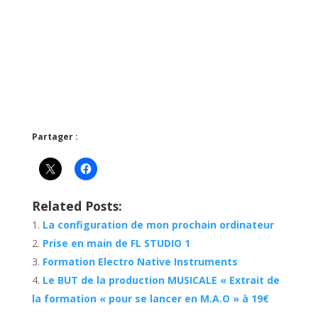
Partager :
Related Posts:
La configuration de mon prochain ordinateur
Prise en main de FL STUDIO 1
Formation Electro Native Instruments
Le BUT de la production MUSICALE « Extrait de
la formation « pour se lancer en M.A.O » à 19€