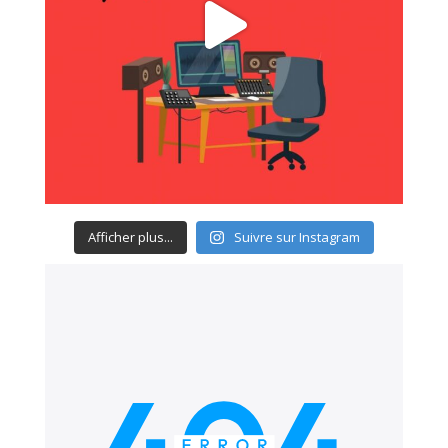
Afficher plus...
Suivre sur Instagram