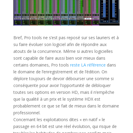
Bref, Pro tools ne s’est pas reposé sur ses lauriers et à
su faire évoluer son logiciel afin de répondre aux
atouts de la concurrence. Même si autres logicielles
sont capable de faire aussi bien voir mieux dans
certains domaines, Pro tools
reste LA référence
dans
le domaine de l’enregistrement et de l’édition. On
déplore toujours de devoir débourser une somme si
conséquente pour avoir l’opportunit
é de débloquer
toutes ses options en version HD, mais il n’empêche
que la qualité à un prix et le système HDX est
probablement ce que se fait de mieux dans le domaine
professionnel.
Concernant les exploitations dites « en natif » le
passage en 64 bit est une réel évolution, qui risque de