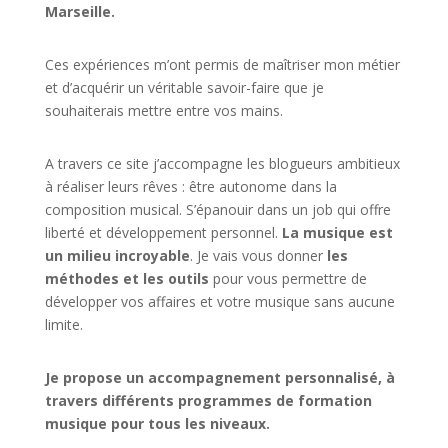
Marseille.
Ces expériences m’ont permis de maîtriser mon métier
et d’acquérir un véritable savoir-faire que je
souhaiterais mettre entre vos mains.
A travers ce site j’accompagne les blogueurs ambitieux
à réaliser leurs rêves : être autonome dans la
composition musical. S’épanouir dans un job qui offre
liberté et développement personnel.
La musique est
un milieu incroyable
. Je vais vous donner
les
méthodes et les outils
pour vous permettre de
développer vos affaires et votre musique sans aucune
limite.
Je propose un accompagnement personnalisé, à
travers différents programmes de formation
musique pour tous les niveaux.