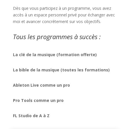
Dès que vous participez à un programme, vous avez
accès à un espace personnel privé pour échanger avec
moi et avancer concrètement sur vos objectifs.
Tous les programmes à succès :
La clé de la musique (formation offerte)
La bible de la musique (toutes les formations)
Ableton Live comme un pro
Pro Tools comme un pro
FL Studio de A à Z