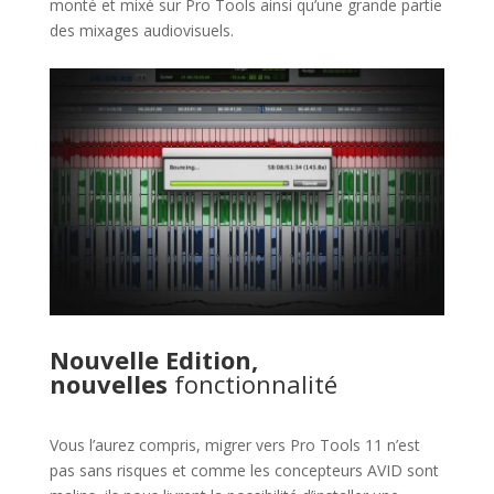
monté et mixé sur Pro Tools ainsi qu’une grande partie
des mixages audiovisuels.
Nouvelle Edition,
nouvelles
fonctionnalité
Vous l’aurez compris, migrer vers Pro Tools 11 n’est
pas sans risques et comme les concepteurs AVID sont