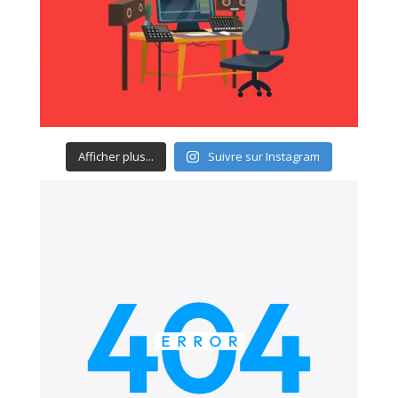
Afficher plus...
Suivre sur Instagram