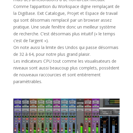
Comme l’apparition du Workspace digne remplaçant de
la DigiBase. Exit Catalogue, Projet et Espace de travail
qui sont désormais remplacé par un browser assez
pratique. Une seule fenêtre donc un meilleur système
de recherche. C’est désormais plus intuitif (« le temps
c’est de l’argent »).
On note aussi la limite des Undos qui passe désormais
de 32 à 64, pour notre plus grand plaisir.
Les indicateurs CPU tout comme les visualisateurs de
niveaux sont aussi beaucoup plus complets, possèdent
de nouveaux raccourcies et sont entièrement
paramètrables.