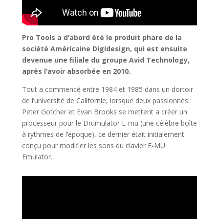
Pro Tools a d’abord été le produit phare de la
société Américaine Digidesign, qui est ensuite
devenue une filiale du groupe Avid Technology,
après l’avoir absorbée en 2010.
Tout a commencé entre 1984 et 1985 dans un dortoir
de l’université de Californie, lorsque deux passionnés :
Peter Gotcher et Evan Brooks se mettent a créer un
processeur pour le Drumulator E-mu (une célè
bre boîte
à rythmes de l’époque), ce dernier était initialement
conçu pour modifier les sons du clavier E-MU
Emulator.