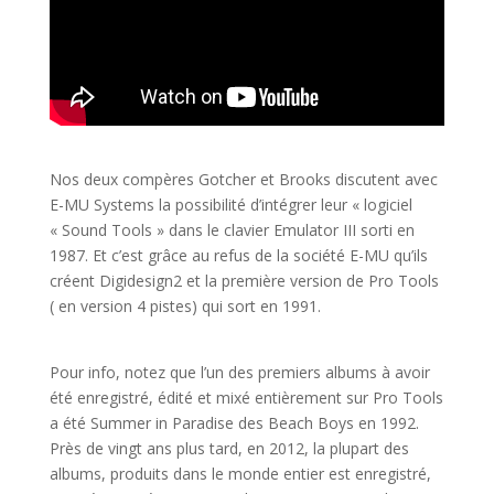
Nos deux compères Gotcher et Brooks discutent avec
E-MU Systems la possibilité d’intégrer leur « logiciel
« Sound Tools » dans le clavier Emulator III sorti en
1987. Et c’est grâce au refus de la société E-MU qu’ils
créent Digidesign2 et la première version de Pro Tools
( en version 4 pistes) qui sort en 1991.
Pour info, notez que l’un des premiers albums à avoir
été enregistré, édité et mixé entièrement sur Pro Tools
a été Summer in Paradise des Beach Boys en 1992.
Près de vingt ans plus tard, en 2012, la plupart des
albums, produits dans le monde entier est enregistré,