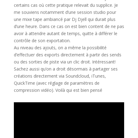
certains cas où cette pratique relevait du supplice. Je
me souviens notamment d’une session studio pour
une mixe tape ambiancé par Dj Djell qui durait plus
d’une heure. Dans ce cas on est bien content de ne pas
avoir à attendre autant de temps, quitte à différer le
contrôle de son exportation.
Au niveau des ajouts, on a même la possibilité
d’effectuer des exports directement à partir des sends
ou des sorties de piste via un clic droit. Intéressant!
Sachez aussi qu’on a droit désormais à partager ses
créations directement via Soundcloud, iTunes,
QuickTime (avec réglage de paramètres de
compression vidéo). Voilà qui est bien pensé