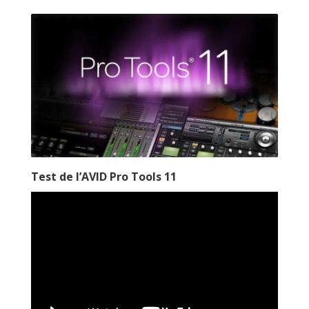
Test de l’AVID Pro Tools 11