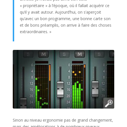
« propriétaire » à l’époque, où il fallait acquérir ce
qu’il y avait autour. Aujourd’hui, on s’aperçoit
qu’avec un bon programme, une bonne carte son
et de bons préamplis, on arrive à faire des choses
extraordinaires. »
Sinon au niveau ergonomie pas de grand changement,
mais des améliorations à de nombreux niveaux.