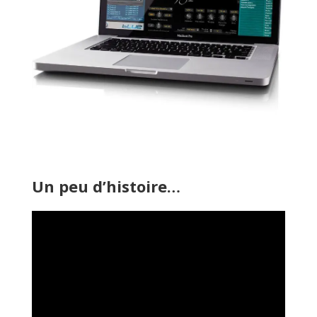
Un peu d’histoire…