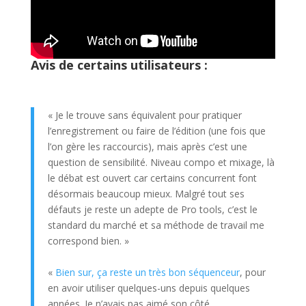
Avis de certains utilisateurs :
« Je le trouve sans équivalent pour pratiquer
l’enregistrement ou faire de l’édition (une fois que
l’on gère les raccourcis), mais après c’est une
question de sensibilité. Niveau compo et mixage, là
le débat est ouvert car certains concurrent font
désormais beaucoup mieux. Malgré tout ses
défauts je reste un adepte de Pro tools, c’est le
standard du marché et sa méthode de travail me
correspond bien. »
«
Bien sur, ça reste un très bon séquenceur
, pour
en avoir utiliser quelques-uns depuis quelques
années. Je n’avais pas aimé son côté