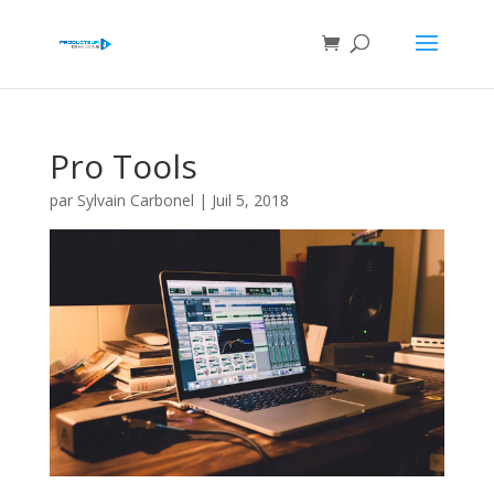
Pro Tools
par
Sylvain Carbonel
|
Juil 5, 2018