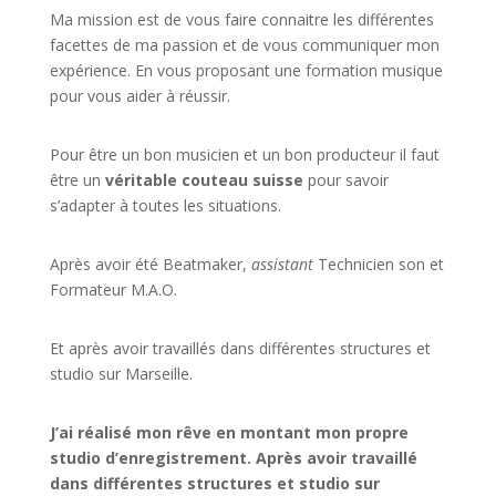
Ma mission est de vous faire connaitre les différentes
facettes de
ma passion
et de vous communiquer mon
expérience. En vous proposant une formation musique
pour vous aider à réussir.
Pour être un bon musicien et un bon producteur il faut
être un
véritable couteau suisse
pour savoir
s’adapter à toutes les situations.
Après avoir été Beatmaker,
assistant
Technicien son et
Formateur M.A.O.
Et après avoir travaillés dans différentes structures et
studio sur
Marseille
.
J’ai réalisé mon rêve en montant mon propre
studio d’enregistrement. Après avoir travaillé
dans différentes structures et studio sur