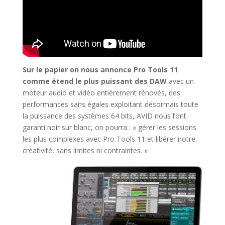
Sur le papier on nous annonce Pro Tools 11
comme étend le plus puissant des DAW
avec un
moteur audio et vidéo entièrement rénovés, des
performances sans égales exploitant désormais toute
la puissance des systèmes 64 bits, AVID nous l’ont
garanti noir sur blanc, on pourra : « gérer les sessions
les plus complexes avec Pro Tools 11 et libérer notre
créativité, sans limites ni contraintes. »