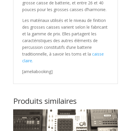
grosse caisse de batterie, et entre 26 et 40
pouces pour les grosses caisses d’harmonie.
Les matériaux utilisés et le niveau de finition
des grosses caisses varient selon le fabricant
et la gamme de prix. Elles partagent les
caractéristiques des autres éléments de
percussion constitutifs d’une batterie
traditionnelle, à savoir les toms et la
caisse
claire.
[ameliabooking]
Produits similaires