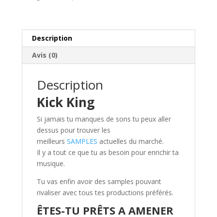
Description
Avis (0)
Description
Kick King
Si jamais tu manques de sons tu peux aller
dessus pour trouver les
meilleurs
SAMPLES
actuelles du marché.
Il y a tout ce que tu as besoin pour enrichir ta
musique.
Tu vas enfin avoir des samples pouvant
rivaliser avec tous tes productions préférés.
ÊTES-TU PRÊTS A AMENER