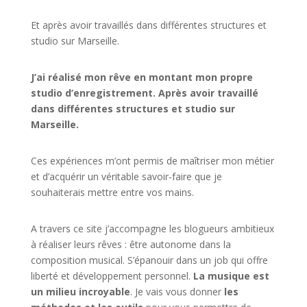
Et après avoir travaillés dans différentes structures et
studio sur
Marseille
.
J’ai réalisé mon rêve en montant mon propre
studio d’enregistrement. Après avoir travaillé
dans différentes structures et studio sur
Marseille.
Ces expériences m’ont permis de maîtriser mon métier
et d’acquérir un véritable savoir-faire que je
souhaiterais mettre entre vos mains.
A travers ce site j’accompagne les blogueurs ambitieux
à réaliser leurs rêves : être autonome dans la
composition musical. S’épanouir dans un job qui offre
liberté et développement personnel.
La musique est
un milieu incroyable
. Je vais vous donner
les