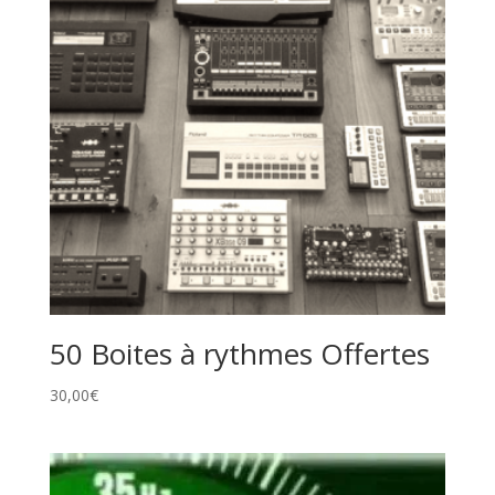
50 Boites à rythmes Offertes
30,00
€