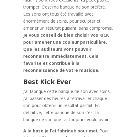
tromper. C’est ma banque de son préféré.
Les sons ont tous été travaillé avec
énormément de soins, pour sculpter et
amener un résultat puisant, sans compromis.
Je vous conseil de bien choisir vos KICK
pour amener une couleur particulière.
Que les auditeurs vont pouvoir
reconnaitre immédiatement. Cela
favorise et contribue à la
reconnaissance de votre musique.
Best Kick Ever
J’ai fabriqué cette banque de son avec soins.
J’ai passer des heures à retravailler chaque
son pour obtenir un résultat parfait. En
définitive, cette banque de son c’est la
banque de son que j’ai toujours voulu avoir.
A la base je l’ai fabriqué pour moi.
Pour