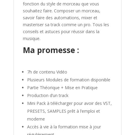
fonction du style de morceau que vous
souhaitez faire. Composer un morceau,
savoir faire des automations, mixer et
masteriser sa track comme un pro. Tous les
conseils et astuces pour réussir dans la
musique.
Ma promesse :
7h de contenu Vidéo
Plusieurs Modules de formation disponible
Partie Théorique + Mise en Pratique
Production d’un track
Mini Pack à télécharger pour avoir des VST,
PRESETS, SAMPLES prêt à l’emploi et
moderne
Accès à vie à la formation mise à jour
régulièrement