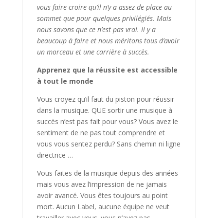
vous faire croire qu’il n’y a assez de place au
sommet que pour quelques privilégiés. Mais
nous savons que ce n’est pas vrai. Il y a
beaucoup à faire et nous méritons tous d’avoir
un morceau et une carrière à succès.
Apprenez que la réussite est accessible
à tout le monde
Vous croyez qu’il faut du piston pour réussir
dans la musique. QUE sortir une musique à
succès n’est pas fait pour vous? Vous avez le
sentiment de ne pas tout comprendre et
vous vous sentez perdu? Sans chemin ni ligne
directrice …
Vous faites de la musique depuis des années
mais vous avez l’impression de ne jamais
avoir avancé. Vous êtes toujours au point
mort. Aucun Label, aucune équipe ne veut
travailler avec vous. vous n’avez pas