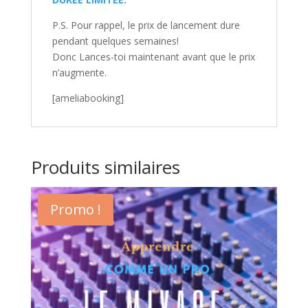
P.S. Pour rappel, le prix de lancement dure
pendant quelques semaines!
Donc Lances-toi maintenant avant que le prix
n’augmente.
[ameliabooking]
Produits similaires
Promo !