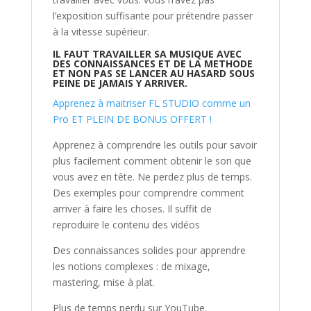
l’exposition suffisante pour prétendre passer
à la vitesse supérieur.
IL FAUT TRAVAILLER SA MUSIQUE AVEC
DES CONNAISSANCES ET DE LA METHODE
ET NON PAS SE LANCER AU HASARD SOUS
PEINE DE JAMAIS Y ARRIVER.
Apprenez à maitriser FL STUDIO comme un
Pro ET PLEIN DE BONUS OFFERT !
Apprenez à comprendre les outils pour savoir
plus facilement comment obtenir le son que
vous avez en tête. Ne perdez plus de temps.
Des exemples pour comprendre comment
arriver à faire les choses. Il suffit de
reproduire le contenu des vidéos
Des connaissances solides pour apprendre
les notions complexes : de mixage,
mastering, mise à plat.
Plus de temps perdu sur YouTube.