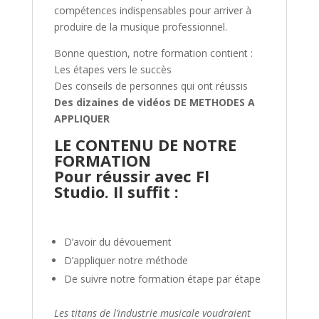
compétences indispensables pour arriver à
produire de la musique professionnel.
Bonne question, notre formation contient :
Les étapes vers le succès
Des conseils de personnes qui ont réussis
Des dizaines de vidéos DE METHODES A
APPLIQUER
LE CONTENU DE NOTRE
FORMATION
Pour réussir avec Fl
Studio. Il suffit :
D’avoir du dévouement
D’appliquer notre méthode
De suivre notre formation étape par étape
Les titans de l’industrie musicale voudraient