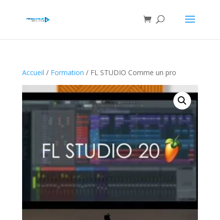
Accueil
/
Formation
/ FL STUDIO Comme un pro