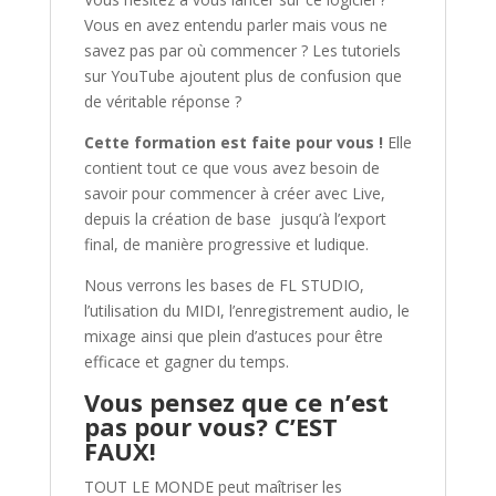
Vous en avez entendu parler mais vous ne
savez pas par où commencer ? Les tutoriels
sur YouTube ajoutent plus de confusion que
de véritable réponse ?
Cette formation est faite pour vous !
Elle
contient tout ce que vous avez besoin de
savoir pour commencer à créer avec Live,
depuis la création de base jusqu’à l’export
final, de manière progressive et ludique.
Nous verrons les bases de FL STUDIO,
l’utilisation du MIDI, l’enregistrement audio, le
mixage ainsi que plein d’astuces pour être
efficace et gagner du temps.
Vous pensez que ce n’est
pas pour vous? C’EST
FAUX!
TOUT LE MONDE peut maîtriser les