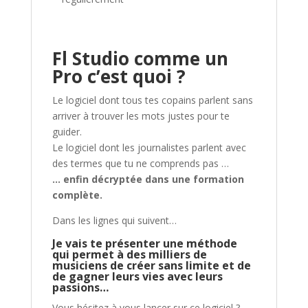
Fl Studio comme un
Pro c’est quoi ?
Le logiciel dont tous tes copains parlent sans
arriver à trouver les mots justes pour te
guider.
Le logiciel dont les journalistes parlent avec
des termes que tu ne comprends pas …
… enfin décryptée dans une formation
complète.
Dans les lignes qui suivent…
Je vais te présenter une méthode
qui permet à des milliers de
musiciens de créer sans limite et de
de gagner leurs vies avec leurs
passions…
Vous hésitez à vous lancer sur ce logiciel ?