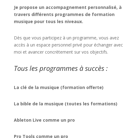
Je propose un accompagnement personnalisé, à
travers différents programmes de formation
musique pour tous les niveaux.
Dès que vous participez à un programme, vous avez
accès à un espace personnel privé pour échanger avec
moi et avancer concrètement sur vos objectifs.
Tous les programmes à succès :
La clé de la musique (formation offerte)
La bible de la musique (toutes les formations)
Ableton Live comme un pro
Pro Tools comme un pro