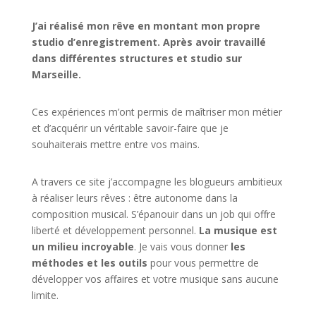
J’ai réalisé mon rêve en montant mon propre
studio d’enregistrement. Après avoir travaillé
dans différentes structures et studio sur
Marseille.
Ces expériences m’ont permis de maîtriser mon métier
et d’acquérir un véritable savoir-faire que je
souhaiterais mettre entre vos mains.
A travers ce site j’accompagne les blogueurs ambitieux
à réaliser leurs rêves : être autonome dans la
composition musical. S’épanouir dans un job qui offre
liberté et développement personnel.
La musique est
un milieu incroyable
. Je vais vous donner
les
méthodes et les outils
pour vous permettre de
développer vos affaires et votre musique sans aucune
limite.