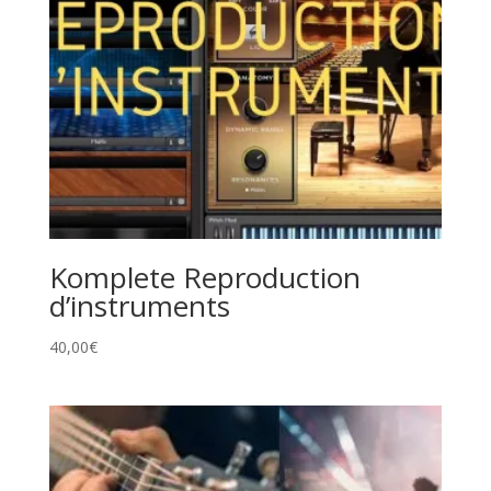
Komplete Reproduction
d’instruments
40,00
€