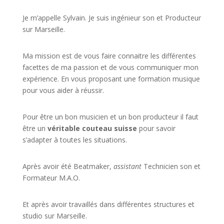
Je m’appelle Sylvain. Je suis ingénieur son et Producteur
sur Marseille.
Ma mission est de vous faire connaitre les différentes
facettes de
ma passion
et de vous communiquer mon
expérience. En vous proposant une formation musique
pour vous aider à réussir.
Pour être un bon musicien et un bon producteur il faut
être un
véritable couteau suisse
pour savoir
s’adapter à toutes les situations.
Après avoir été Beatmaker,
assistant
Technicien son et
Formateur M.A.O.
Et après avoir travaillés dans différentes structures et
studio sur
Marseille
.