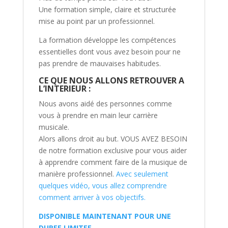
Une formation simple, claire et structurée
mise au point par un professionnel.
La formation développe les compétences
essentielles dont vous avez besoin pour ne
pas prendre de mauvaises habitudes.
CE QUE NOUS ALLONS RETROUVER A
L’INTERIEUR :
Nous avons aidé des personnes comme
vous à prendre en main leur carrière
musicale.
Alors allons droit au but. VOUS AVEZ BESOIN
de notre formation exclusive pour vous aider
à apprendre comment faire de la musique de
manière professionnel.
Avec seulement
quelques vidéo, vous allez comprendre
comment arriver à vos objectifs.
DISPONIBLE MAINTENANT POUR UNE
DUREE LIMITEE.