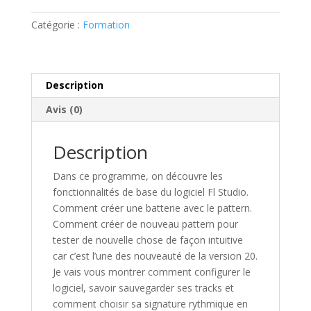
un
Catégorie :
Formation
pro
Description
Avis (0)
Description
Dans ce programme, on découvre les
fonctionnalités de base du logiciel Fl Studio.
Comment créer une batterie avec le pattern.
Comment créer de nouveau pattern pour
tester de nouvelle chose de façon intuitive
car c’est l’une des nouveauté de la version 20.
Je vais vous montrer comment configurer le
logiciel, savoir sauvegarder ses tracks et
comment choisir sa signature rythmique en