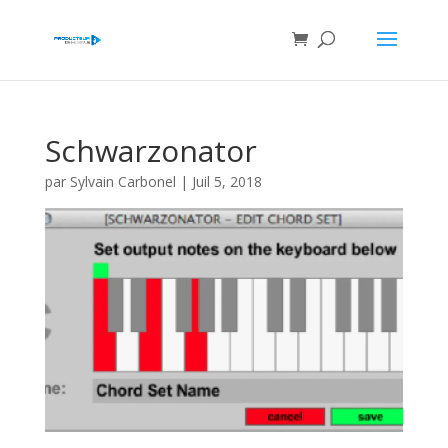
Schwarzonator
par
Sylvain Carbonel
|
Juil 5, 2018