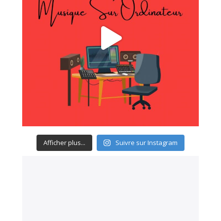
Afficher plus...
Suivre sur Instagram