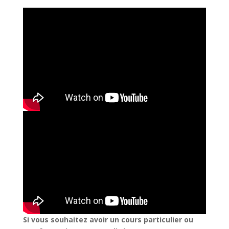
Si vous souhaitez avoir un cours particulier ou