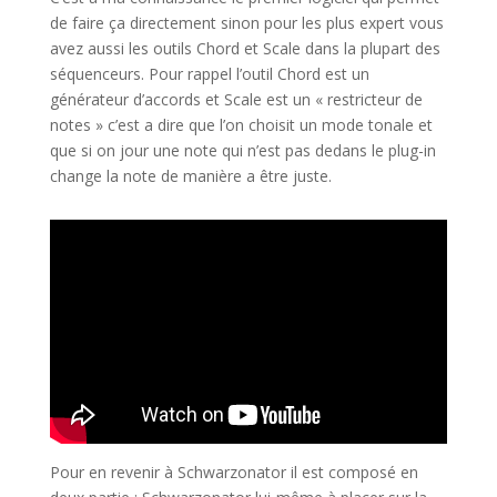
de faire ça directement sinon pour les plus expert vous
avez aussi les outils Chord et Scale dans la plupart des
séquenceurs. Pour rappel l’outil Chord est un
générateur d’accords et Scale est un « restricteur de
notes » c’est a dire que l’on choisit un mode tonale et
que si on jour une note qui n’est pas dedans le plug-in
change la note de manière a être juste.
Pour en revenir à Schwarzonator il est composé en