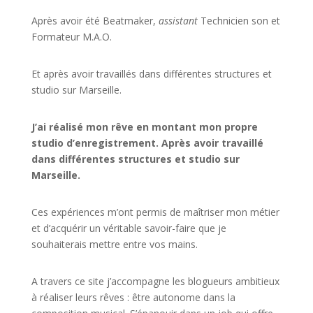
Après avoir été Beatmaker,
assistant
Technicien son et
Formateur M.A.O.
Et après avoir travaillés dans différentes structures et
studio sur
Marseille
.
J’ai réalisé mon rêve en montant mon propre
studio d’enregistrement. Après avoir travaillé
dans différentes structures et studio sur
Marseille.
Ces expériences m’ont permis de maîtriser mon métier
et d’acquérir un véritable savoir-faire que je
souhaiterais mettre entre vos mains.
A travers ce site j’accompagne les blogueurs ambitieux
à réaliser leurs rêves : être autonome dans la