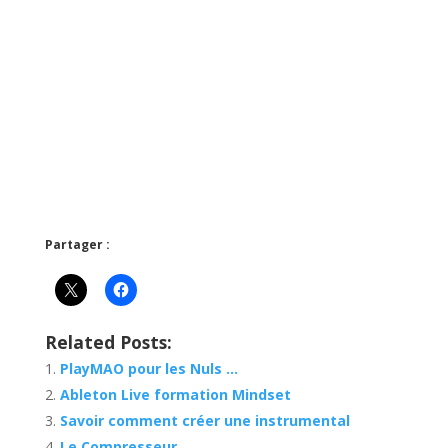
Partager :
Related Posts:
PlayMAO pour les Nuls …
Ableton Live formation Mindset
Savoir comment créer une instrumental
Le Compresseur