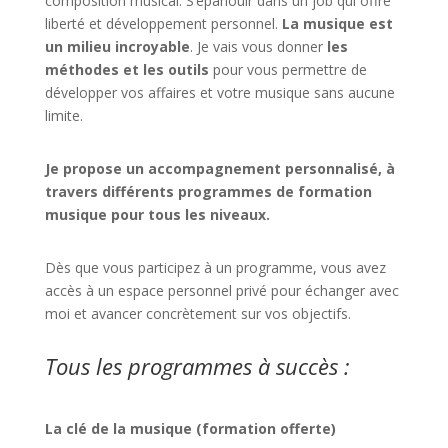
composition musical. S’épanouir dans un job qui offre
liberté et développement personnel.
La musique est
un milieu incroyable
. Je vais vous donner
les
méthodes et les outils
pour vous permettre de
développer vos affaires et votre musique sans aucune
limite.
Je propose un accompagnement personnalisé, à
travers différents programmes de formation
musique pour tous les niveaux.
Dès que vous participez à un programme, vous avez
accès à un espace personnel privé pour échanger avec
moi et avancer concrètement sur vos objectifs.
Tous les programmes à succès :
La clé de la musique (formation offerte)