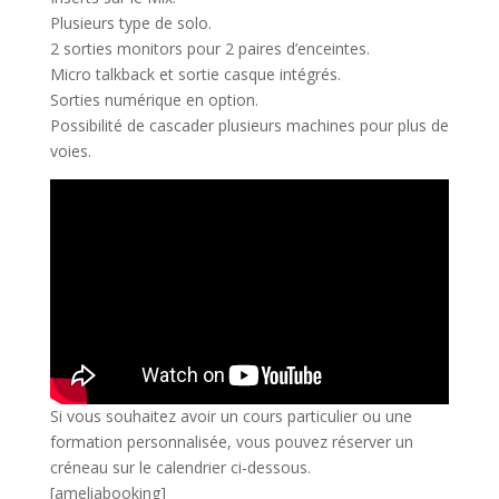
Plusieurs type de solo.
2 sorties monitors pour 2 paires d’enceintes.
Micro talkback et sortie casque intégrés.
Sorties numérique en option.
Possibilité de cascader plusieurs machines pour plus de
voies.
Si vous souhaitez avoir un cours particulier ou une
formation personnalisée, vous pouvez réserver un
créneau sur le calendrier ci-dessous.
[ameliabooking]