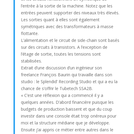
l’entrée à la sortie de la machine. Notez que les
entrées peuvent supporter des niveaux très élevés.
Les sorties quant à elles sont également
symétriques avec des transformateurs à masse
flottante.
L’alimentation et le circuit de side-chain sont basés
sur des circuits à transistors. A l’exception de
l’étage de sortie, toutes les tensions sont
stabilisées.
Extrait d’une discussion d’un ingénieur son
freelance François Baurin qui travaille dans son
studio : le Splendid’ Recording Studio et qui a eu la
chance de s’offrir le Tubetech SSA2B.
« C’est une réflexion qui a commencé il y a
quelques années. D’abord financière puisque les
budgets de production baissent et que du coup
investir dans une console était trop onéreux pour
moi et la structure médiane que je développe.
Ensuite j’ai appris ce métier entre autres dans le