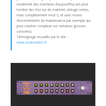
modernité des machines d’aujourd’hui (on peut
tomber des fois sur du matériel, vintage certes,
mais complètement rincé !), et avec moins
d’inconvénients (la maintenance par exemple qui
peut s’avérer complexe sur certaines grosses
consoles).
Témoignage recueillis par le site :
www.studioaddict.fr