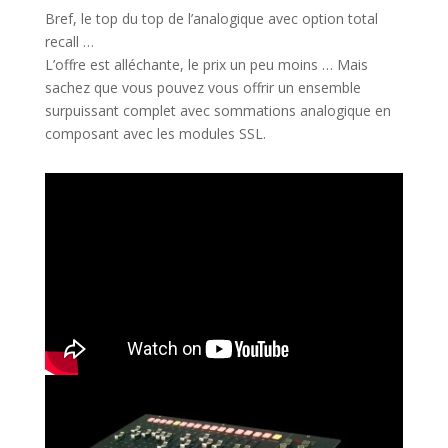
Bref, le top du top de l’analogique avec option total
recall …
L’offre est alléchante, le prix un peu moins … Mais
sachez que vous pouvez vous offrir un ensemble
surpuissant complet avec sommations analogique en
composant avec les modules SSL.