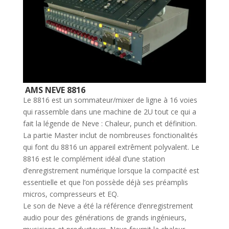
AMS NEVE 8816
Le 8816 est un sommateur/mixer de ligne à 16 voies
qui rassemble dans une machine de 2U tout ce qui a
fait la légende de Neve : Chaleur, punch et définition.
La partie Master inclut de nombreuses fonctionalités
qui font du 8816 un appareil extrêment polyvalent. Le
8816 est le complément idéal d’une station
d’enregistrement numérique lorsque la compacité est
essentielle et que l’on
possède déjà ses préamplis
micros, compresseurs et EQ.
Le son de Neve a été la référence d’enregistrement
audio pour des générations de grands ingénieurs,