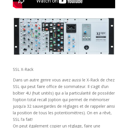
SSL X-Rack
Dans un autre genre vous avez aussi le X-Rack de chez
SSL qui peut faire office de sommateur. Il s’agit d’un
boîtier 4U (huit unités) qui a la particularité de posséder
l’option total recall (option qui permet de mémoriser
jusqu’a 32 sauvegardes de réglages et de rappeler ainsi
la position de tous les potentiomètres). On en a rêvé,
SSL l’a fait!
On peut également copier un réglage, f
aire une