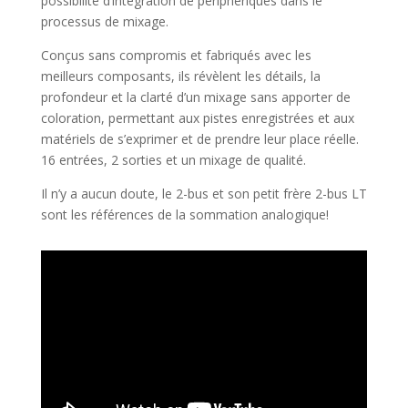
possibilité d’intégration de périphériques dans le
processus de mixage.
Conçus sans compromis et fabriqués avec les
meilleurs composants, ils révèlent les détails, la
profondeur et la clarté d’un mixage sans apporter de
coloration, permettant aux pistes enregistrées et aux
matériels de s’exprimer et de prendre leur place réelle.
16 entrées, 2 sorties et un mixage de qualité.
Il n’y a aucun doute, le 2-bus et son petit frère 2-bus LT
sont les références de la sommation analogique!