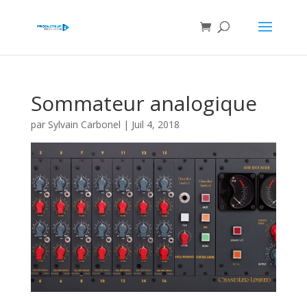
Sommateur analogique
par
Sylvain Carbonel
|
Juil 4, 2018