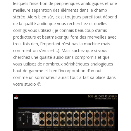
lesquels l’insertion de périphériques analogiques et une
meilleure séparation des éléments dans le champ
stéréo. Alors bien sûr, c’est toujours pareil tout dépend
de la qualité audio que vous recherchez et quelles
configs vous utilisez ( je connais beaucoup d’amis
producteurs et beatmaker qui font des merveilles avec
trois fois rien, l’important n’est pas la machine mais
comment on s’en sert…). Mais sachez que si vous
cherchez une qualité audio sans compromis et que
vous utilisez de nombreux périphériques analogiques
haut de gamme et bien l’incorporation d’un outil
comme un sommateur aurait tout a fait sa place dans
votre studio
😉