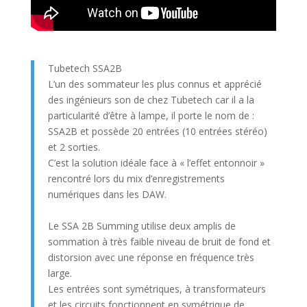
Tubetech SSA2B
L’un des sommateur les plus connus et apprécié
des ingénieurs son de chez Tubetech car il a la
particularité d’être à lampe, il porte le nom de :
SSA2B et possède 20 entrées (10 entrées stéréo)
et 2 sorties.
C’est la solution idéale face à « l’effet entonnoir »
rencontré lors du mix d’enregistrements
numériques dans les DAW.
Le SSA 2B Summing utilise deux amplis de
sommation à très faible niveau de bruit de fond et
distorsion avec une réponse en fréquence très
large.
Les entrées sont symétriques, à transformateurs
et les circuits fonctionnent en symétrique de