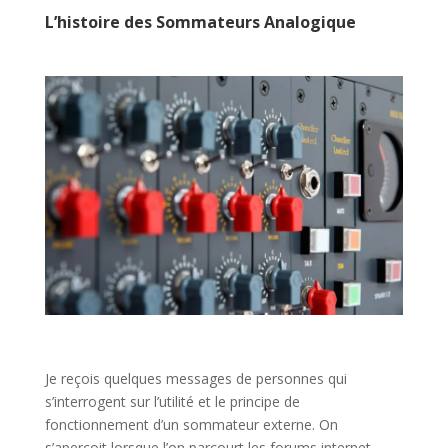
L’histoire des Sommateurs Analogique
Je reçois quelques messages de personnes qui
s’interrogent sur l’utilité et le principe de
fonctionnement d’un sommateur externe. On
s’aperçoit lorsque l’on parcourt les forums internet