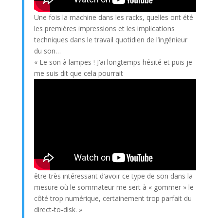
Une fois la machine dans les racks, quelles ont été
les premières impressions et les implications
techniques dans le travail quotidien de l’ingénieur
du son…
« Le son à lampes ! J’ai longtemps hésité et puis je
me suis dit que cela pourrait
être très intéressant d’avoir ce type de son dans la
mesure où le sommateur me sert à « gommer » le
côté trop numérique, certainement trop parfait du
direct-to-disk. »