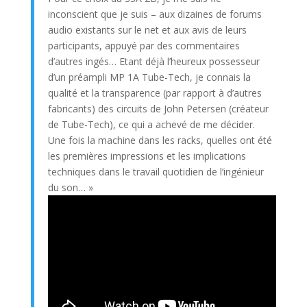
inconscient que je suis – aux dizaines de forums
audio existants sur le net et aux avis de leurs
participants, appuyé par des commentaires
d’autres ingés… Etant déjà l’heureux possesseur
d’un préampli MP 1A Tube-Tech, je connais la
qualité et la transparence (par rapport à d’autres
fabricants) des circuits de John Petersen (créateur
de Tube-Tech), ce qui a achevé de me décider.
Une fois la machine dans les racks, quelles ont été
les premières impressions et les implications
techniques dans le travail quotidien de l’ingénieur
du son… »