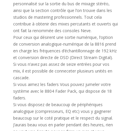
personnalisé sur la sortie du bus de mixage stéréo,
ainsi que la section contrôle que l’on trouve dans les
studios de mastering professionnels. Tout cela
contribue à obtenir des mixes percutants et ouverts qui
ont fait la renommée des consoles Neve.
Pour ceux qui désirent une sortie numérique, l’option
de conversion analogique-numérique de la 8816 prend
en charge les fréquences d’échantillonnage de 192 kHz
et conversion directe de DSD (Direct Stream Digital).
Si vous n’avez pas assez de seize entrées pour vos
mix, il est possible de conneceter plusieurs unités en
cascade.
Si vous aimez les faders Vous pouvez jumeler votre
système avec le 8804 Fader Pack, qui dispose de 18
faders.
Si vous disposez de beaucoup de périphériques
analogique (compresseurs, EQ etc) vous y gagnerer
beaucoup sur le coté pratique et le respect du signal.
J’aurais beau vous en parler pendant des heures, rien