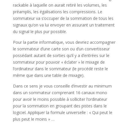
rackable à laquelle on aurait retiré les volumes, les
préamplis, les égalisations les compressions. Le
sommateur va s’occuper de la sommation de tous les
signaux qu’on va lui envoyer en assurant un traitement
du signal le plus pur possible.
Pour la partie informatique, vous devriez accompagner
le sommateur d’une carte son ou d’un convertisseur
p
ossédant autant de sorties qu’il y a d’entrées sur le
sommateur pour pouvoir « éclater » le mixage de
l’ordinateur dans le sommateur (le procédé reste le
même que dans une table de mixage).
Dans ce sens je vous conseille d’investir au minimum
dans un sommateur comprenant 16 canaux mono
pour avoir le moins possible à solliciter l’ordinateur
pour la sommation en groupant des pistes dans le
logiciel. Appliquer la formule universelle : « Qui peut le
plus peut le moins » …