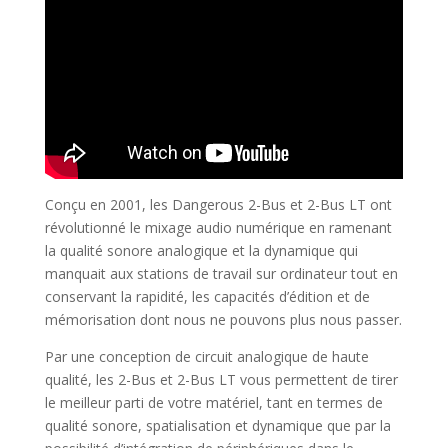
Conçu en 2001, les Dangerous 2-Bus et 2-Bus LT ont
révolutionné le mixage audio numérique en ramenant
la qualité sonore analogique et la dynamique qui
manquait aux stations de travail sur ordinateur tout en
conservant la rapidité, les capacités d’édition et de
mémorisation dont nous ne pouvons plus nous passer.
Par une conception de circuit analogique de haute
qualité, les 2-Bus et 2-Bus LT vous permettent de tirer
le meilleur parti de votre matériel, tant en termes de
qualité sonore, spatialisation et dynamique que par la