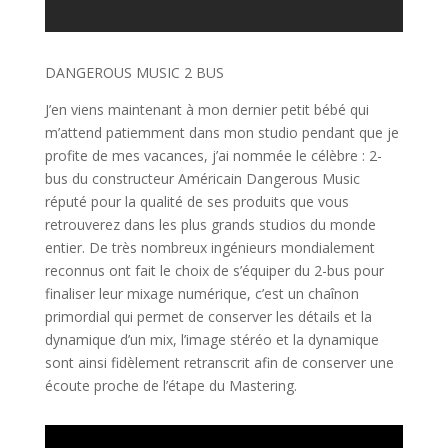
DANGEROUS MUSIC 2 BUS
J’en viens maintenant à mon dernier petit bébé qui
m’attend patiemment dans mon studio pendant que je
profite de mes vacances, j’ai nommée le célèbre : 2-
bus du constructeur Américain Dangerous Music
réputé pour la qualité de ses produits que vous
retrouverez dans les plus grands studios du monde
entier. De très nombreux ingénieurs mondialement
reconnus ont fait le choix de
s’équiper du 2-bus pour
finaliser leur mixage numérique, c’est un chaînon
primordial qui permet de conserver les détails et la
dynamique d’un mix, l’image stéréo et la dynamique
sont ainsi fidèlement retranscrit afin de conserver une
écoute proche de l’étape du Mastering.