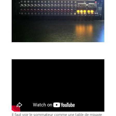
Il faut voir le sommateur comme une table de mixage