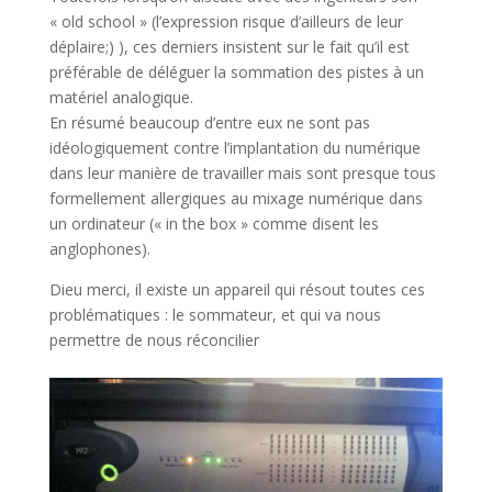
« old school » (l’expression risque d’ailleurs de leur
déplaire;) ), ces derniers insistent sur le fait qu’il est
préférable de déléguer la sommation des pistes à un
matériel analogique.
En résumé beaucoup d’entre eux ne sont pas
idéologiquement contre l’implantation du numérique
dans leur manière de travailler mais sont presque tous
formellement allergiques au mixage numérique dans
un ordinateur (« in the box » comme disent les
anglophones).
Dieu merci, il existe un appareil qui résout toutes ces
problématiques : le sommateur, et qui va nous
permettre de nous réconcilier