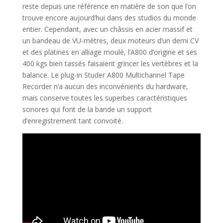
reste depuis une référence en matière de son que l’on
trouve encore aujourd’hui dans des studios du monde
entier. Cependant, avec un châssis en acier massif et
un bandeau de VU-mètres, deux moteurs d’un demi CV
et des platines en alliage moulé, l’A800 d’origine et ses
400 kgs bien tassés faisaient grincer les vertèbres et la
balance. Le plug-in Studer A800 Multichannel Tape
Recorder n’a aucun des inconvénients du hardware,
mais conserve toutes les superbes caractéristiques
sonores qui font de la bande un support
d’enregistrement tant convoité.