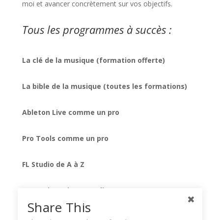
moi et avancer concrètement sur vos objectifs.
Tous les programmes à succès :
La clé de la musique (formation offerte)
La bible de la musique (toutes les formations)
Ableton Live comme un pro
Pro Tools comme un pro
FL Studio de A à Z
Formation mixage audio
Share This
Native Instruments Komplete