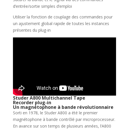
d’entrée/sortie simples d’emploi
Utiliser la fonction de couplage des commandes pour
un ajustement global rapide de toutes les instances
présentes du plug-in
Studer A800 Multichannel Tape
Recorder plug-in
Un magnétophone à bande révolutionnaire
Sorti en 1978, le Studer A800 a été le premier
magnétophone à bande contrôlé par microprocesseur.
En avance sur son temps de plusieurs années, l’A800