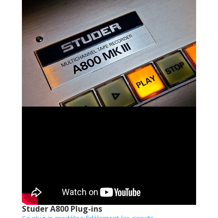
Studer A800 Plug-ins