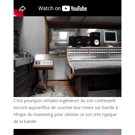
C’est pourquoi certains ingénieurs du son continuent
encore aujourd’hui de coucher leur mixes sur bande à
l’étape du mastering pour obtenir ce son très typique
de la bande.