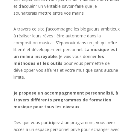
et d’acquérir un véritable savoir-faire que je
souhaiterais mettre entre vos mains.
A travers ce site j’accompagne les blogueurs ambitieux
à réaliser leurs rêves : être autonome dans la
composition musical. S’épanouir dans un job qui offre
liberté et développement personnel.
La musique est
un milieu incroyable
. Je vais vous donner
les
méthodes et les outils
pour vous permettre de
développer vos affaires et votre musique sans aucune
limite.
Je propose un accompagnement personnalisé, à
travers différents programmes de formation
musique pour tous les niveaux.
Dès que vous participez à un programme, vous avez
accès à un espace personnel privé pour échanger avec