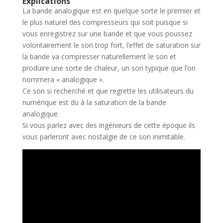
Explications
La bande analogique est en quelque sorte le premier et
le plus naturel des compresseurs qui soit puisque si
vous enregistrez sur une bande et que vous poussez
volontairement le son trop fort, l’effet de saturation sur
la bande va compresser naturellement le son et
produire une sorte de chaleur, un son typique que l’on
nommera « analogique ».
Ce son si recherché et que regrette les utilisateurs du
numérique est du à la saturation de la bande
analogique.
Si vous parlez avec des ingénieurs de cette époque ils
vous parleront avec nostalgie de ce son inimitable.