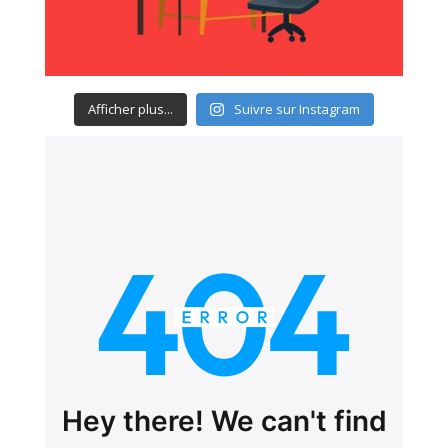
Afficher plus...
Suivre sur Instagram