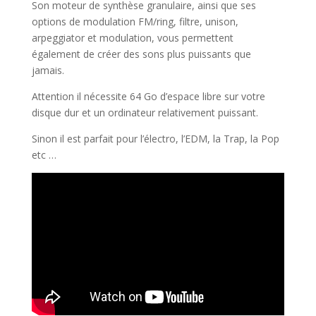
Son moteur de synthèse granulaire, ainsi que ses
options de modulation FM/ring, filtre, unison,
arpeggiator et modulation, vous permettent
également de créer des sons plus puissants que
jamais.
Attention il nécessite 64 Go d’espace libre sur votre
disque dur et un ordinateur relativement puissant.
Sinon il est parfait pour l’électro, l’EDM, la Trap, la Pop
etc …