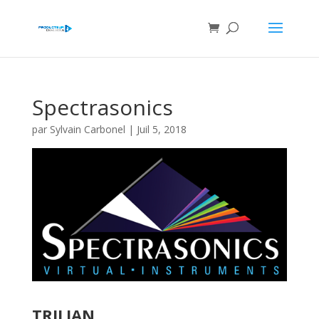
Spectrasonics
par
Sylvain Carbonel
|
Juil 5, 2018
TRILIAN