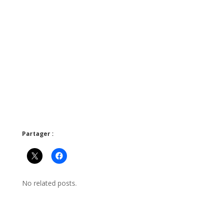
Partager :
No related posts.