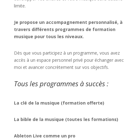
limite.
Je propose un accompagnement personnalisé, à
travers différents programmes de formation
musique pour tous les niveaux.
Dès que vous participez à un programme, vous avez
accès à un espace personnel privé pour échanger avec
moi et avancer concrètement sur vos objectifs.
Tous les programmes à succès :
La clé de la musique (formation offerte)
La bible de la musique (toutes les formations)
Ableton Live comme un pro