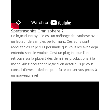
Spectrasonics Omnisphere 2
Ce logiciel incroyable est un mélange de synthèse avec
un lecteur de samples performant. Ces sons sont
redoutables et je suis persuadé que vous les avez déjà
entendu sans le vouloir. C’est un plug-ins que l’on
retrouve sur la plupart des dernières productions à la
mode. Allez écouter ce logiciel en détail puis je vous
conseil d’investir dedans pour faire passer vos prods à
un nouveau level.