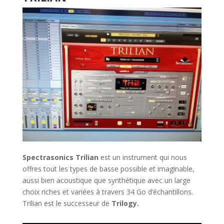
Spectrasonics Trilian
est un instrument qui nous
offres tout les types de basse possible et imaginable,
aussi bien acoustique que synthétique avec un large
choix riches et variées à travers 34 Go d’échantillons.
Trilian est le successeur de
Trilogy.