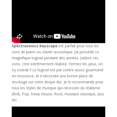
Spectrasonics Keyscape
est parfait pour tous les
sons de piano ou clavier acoustique. J’ai possédé ce
magnifique logiciel pendant des années. J’adore ces
sons, c’est extrêmement réaliste. Fermez les yeux, on
s’y croirait !! Le logiciel est par contre assez gourmand
en ressource, et il nécessite une bonne place de
stockage sur votre disque dur. Je le recommande pour
tous les styles de musique qui nécessite du réalisme
(RnB, Pop, Deep House, Rock, musique classique, Jazz
etc …