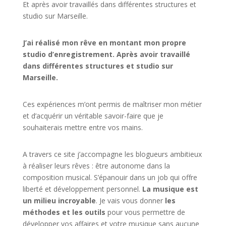
Et après avoir travaillés dans différentes structures et
studio sur
Marseille
.
J’ai réalisé mon rêve en montant mon propre
studio d’enregistrement. Après avoir travaillé
dans différentes structures et studio sur
Marseille.
Ces expériences m’ont permis de maîtriser mon métier
et d’acquérir un véritable savoir-faire que je
souhaiterais mettre entre vos mains.
A travers ce site j’accompagne les blogueurs ambitieux
à réaliser leurs rêves : être autonome dans la
composition musical. S’épanouir dans un job qui offre
liberté et développement personnel.
La musique est
un milieu incroyable
. Je vais vous donner
les
méthodes et les outils
pour vous permettre de
développer vos affaires et votre musique sans aucune