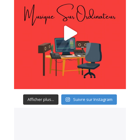
Afficher plus...
Suivre sur Instagram