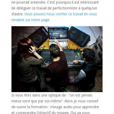
ne pourrait entendre. C’est pourquoi il est intéressant
de déléguer ce travail de perfectionniste à quelqu’un
d’autre.
Vous pouvez nous confier ce travail en vous
rendant sur notre page
.
Si vous êtes dans une optique de : “on est jamais
mieux servi que par soi-même”. Alors je vous conseil
de suivre la formation : mixage audio pour apprendre
et comprendre l’objectif du mixage. Qui va vous