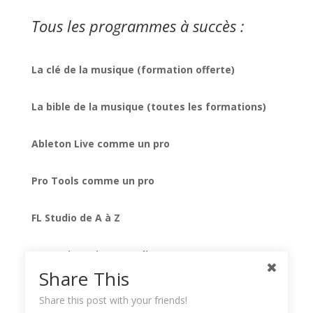
Tous les programmes à succès :
La clé de la musique (formation offerte)
La bible de la musique (toutes les formations)
Ableton Live comme un pro
Pro Tools comme un pro
FL Studio de A à Z
Formation mixage audio
Share This
Native Instruments Komplete
Share this post with your friends!