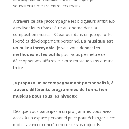
souhaiterais mettre entre vos mains.
A travers ce site j’accompagne les blogueurs ambitieux
à réaliser leurs rêves : être autonome dans la
composition musical. S’épanouir dans un job qui offre
liberté et développement personnel.
La musique est
un milieu incroyable
. Je vais vous donner
les
méthodes et les outils
pour vous permettre de
développer vos affaires et votre musique sans aucune
limite.
Je propose un accompagnement personnalisé, à
travers différents programmes de formation
musique pour tous les niveaux.
Dès que vous participez à un programme, vous avez
accès à un espace personnel privé pour échanger avec
moi et avancer concrètement sur vos objectifs.