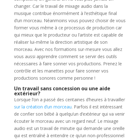
changer. Car le travail de mixage audio dans la
musique contribue énormément à l’esthétique final
d’un morceau. Néanmoins vous pouvez choisir de vous
former vous même à ce processus de production car
qui mieux que le producteur ou l’artiste est capable de
réaliser lui-même la direction artistique de son
morceau. Avec nos formations sur-mesure vous allez
vous aussi apprendre comment se servir des outils
nécessaires à faire sonner vos productions. Prenez le
contrôle et les manettes pour faire sonner vos
productions sonores comme personne !
Un travail sans concession ou une aide
extérieur?
Lorsque l’on a passé des centaines d’heures à travailler
sur la création d’un morceau
. Parfois il est intéressant
de confier son bébé à quelqu’un d’extérieur qui va venir
écouter le morceau avec un regard neuf. Le mixage
audio est un travail de minutie qui demande une oreille
qui est entraîné à entendre ce qu’un non-professionnel