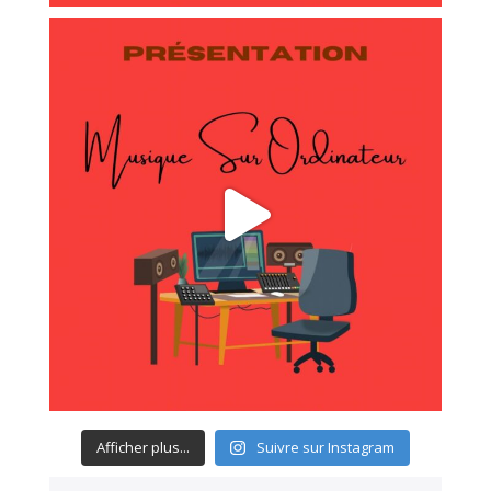
Afficher plus...
Suivre sur Instagram