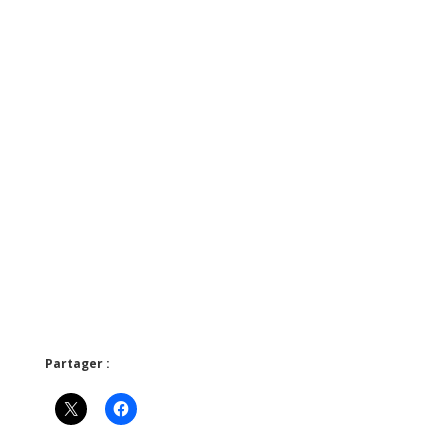
Partager :