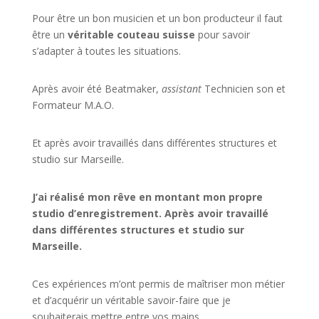
Pour être un bon musicien et un bon producteur il faut
être un
véritable couteau suisse
pour savoir
s’adapter à toutes les situations.
Après avoir été Beatmaker,
assistant
Technicien son et
Formateur M.A.O.
Et après avoir travaillés dans différentes structures et
studio sur
Marseille
.
J’ai réalisé mon rêve en montant mon propre
studio d’enregistrement. Après avoir travaillé
dans différentes structures et studio sur
Marseille.
Ces expériences m’ont permis de maîtriser mon métier
et d’acquérir un véritable savoir-faire que je
souhaiterais mettre entre vos mains.