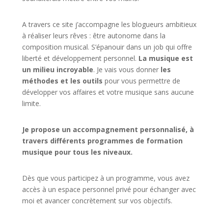
A travers ce site j’accompagne les blogueurs ambitieux
à réaliser leurs rêves : être autonome dans la
composition musical. S’épanouir dans un job qui offre
liberté et développement personnel.
La musique est
un milieu incroyable
. Je vais vous donner
les
méthodes et les outils
pour vous permettre de
développer vos affaires et votre musique sans aucune
limite.
Je propose un accompagnement personnalisé, à
travers différents programmes de formation
musique pour tous les niveaux.
Dès que vous participez à un programme, vous avez
accès à un espace personnel privé pour échanger avec
moi et avancer concrètement sur vos objectifs.