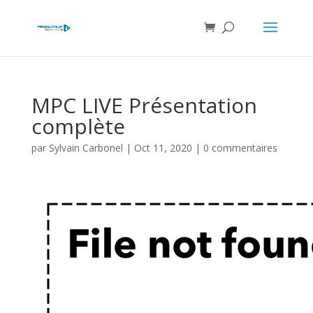
MPC LIVE Présentation
complète
par
Sylvain Carbonel
|
Oct 11, 2020
|
0 commentaires