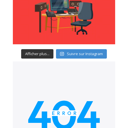
Afficher plus...
Suivre sur Instagram