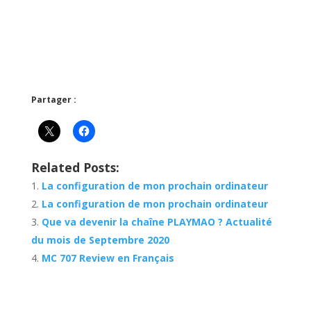
Partager :
Related Posts:
La configuration de mon prochain ordinateur
La configuration de mon prochain ordinateur
Que va devenir la chaîne PLAYMAO ? Actualité
du mois de Septembre 2020
MC 707 Review en Français