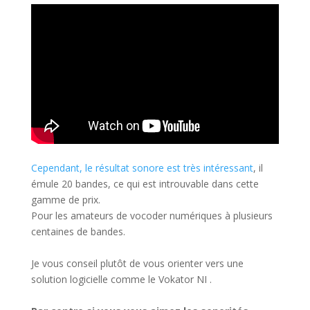
Cependant, le résultat sonore est très intéressant
, il
émule 20 bandes, ce qui est introuvable dans cette
gamme de prix.
Pour les amateurs de vocoder numériques à plusieurs
centaines de bandes.
Je vous conseil plutôt de vous orienter vers une
solution logicielle comme le Vokator NI .