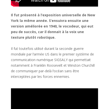
Il fut présenté à l’exposition universelle de New
York la même année. S’ensuivra ensuite une
version améliorée en 1940, le vocodeur, qui eut
peu de succès, car il donnait à la voix une
texture plutôt robotique.
Il fut toutefois utilisé durant la seconde guerre
mondiale par l’armée US dans le premier système de
communication numérique SIGSALY qui permettait
notamment à Franklin Roosevelt et Winston Churchill
de communiquer par-delà l’océan sans être
interceptées par les forces ennemies.