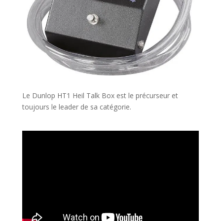
Le Dunlop HT1 Heil Talk Box est le précurseur et
toujours le leader de sa catégorie.