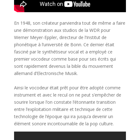
En 1948, son créateur parviendra tout de même a faire
une démonstration aux studios de la WDR pour
Werner Meyer-Eppler, directeur de l’Institut de
phonétique à l’université de Bonn. Ce dernier était
fasciné par le synthétiseur vocal et a employé ce
premier vocodeur comme base pour ses écrits qui
sont rapidement devenus la bible du mouvement
allemand d’Electronische Musik.
Ainsi le vocodeur était prêt pour être adopté comme
instrument et avec le recul on ne peut s’empêcher de
sourire lorsque l’on constate l’étonnante transition
entre l’exploitation militaire et technique de cette
technologie de l’époque qui ira jusqu’a devenir un
élément sonore incontournable de la pop culture.