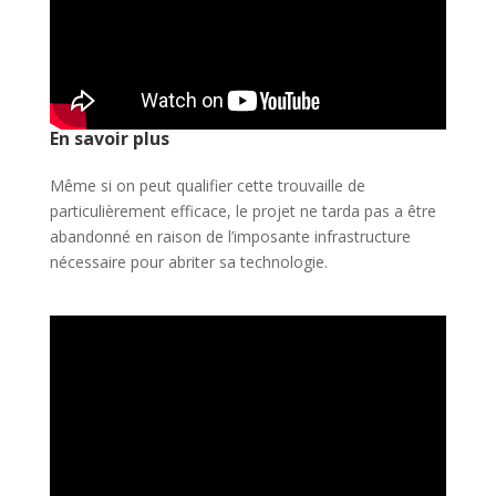
En savoir plus
Même si on peut qualifier cette trouvaille de
particulièrement efficace, le projet ne tarda pas a être
abandonné en raison de l’imposante infrastructure
nécessaire pour abriter sa technologie.