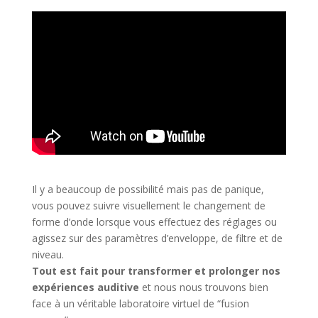
Il y a beaucoup de possibilité mais pas de panique,
vous pouvez suivre visuellement le changement de
forme d’onde lorsque vous effectuez des réglages ou
agissez sur des paramètres d’enveloppe, de filtre et de
niveau.
Tout est fait pour transformer et prolonger nos
expériences auditive
et nous nous trouvons bien
face à un véritable laboratoire virtuel de “fusion