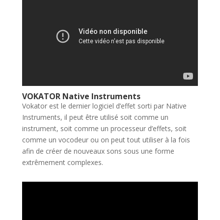
VOKATOR Native Instruments
Vokator est le dernier logiciel d’effet sorti par Native
Instruments, il peut être utilisé soit comme un
instrument, soit comme un processeur d’effets, soit
comme un vocodeur ou on peut tout utiliser à la fois
afin de créer de nouveaux sons sous une forme
extrêmement complexes.