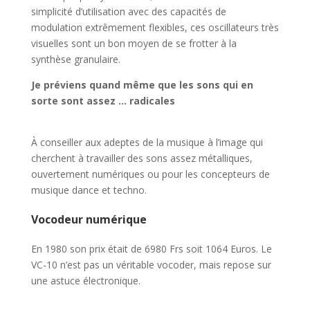
simplicité d’utilisation avec des capacités de
modulation extrêmement flexibles, ces oscillateurs très
visuelles sont un bon moyen de se frotter à la
synthèse granulaire.
Je préviens quand même que les sons qui en
sorte sont assez … radicales
À conseiller aux adeptes de la musique à l’image qui
cherchent à travailler des sons assez métalliques,
ouvertement numériques ou pour les concepteurs de
musique dance et techno.
Vocodeur numérique
En 1980 son prix était de 6980 Frs soit 1064 Euros. Le
VC-10 n’est pas un véritable vocoder, mais repose sur
une astuce électronique.