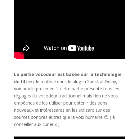
La partie vocodeur est basée sur la technologie
de filtre
(déjà utilisé dans le plug-in Sp
ektral Delay,
voir article precedent), cette partie présente tous les
réglages du vocodeur traditionnel mais rien ne vous
empêches de les utiliser pour obtenir des sons
nouveaux et intéressants en les utilisant sur des
sources sonores autres que la voix humaine
😉
( à
conseiller aux curieux )