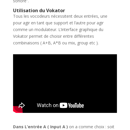
sonore”.
Utilisation du Vokator
Tous les vocodeurs nécessitent deux entrées, une
pour agir en tant que support et l’autre pour agir
comme un modulateur. L’interface graphique du
Vokator permet de choisir entre différentes
combinaisons ( A+B, A*B ou mix, group etc ).
Dans L’entrée A ( Input A )
on a comme choix : soit