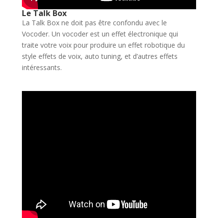
Le Talk Box
La Talk Box ne doit pas être confondu avec le
Vocoder. Un vocoder est un effet électronique qui
traite votre voix pour produire un effet robotique du
style effets de voix, auto tuning, et d’autres effets
intéressants.