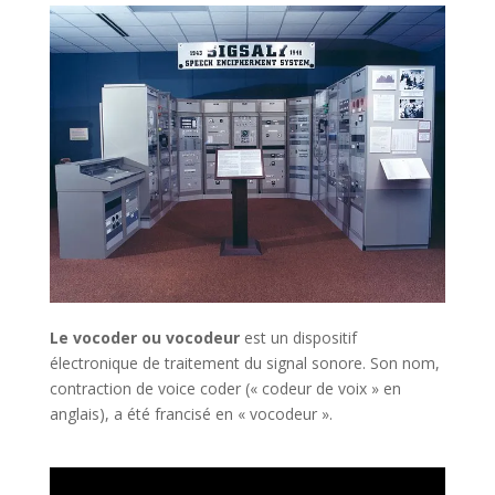
Le vocoder ou vocodeur
est un dispositif
électronique de traitement du signal sonore. Son nom,
contraction de voice coder (« codeur de voix » en
anglais), a été francisé en « vocodeur ».