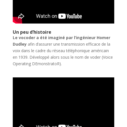
Un peu d’histoire
Le vocoder a été imaginé par l’ingénieur Homer
Dudley
afin d’
assurer une transmission efficace de la
voix dans le cadre du réseau téléphonique américain
en 1939. Développé alors sous le nom de voder (Voice
Operating DEmonstratoR).