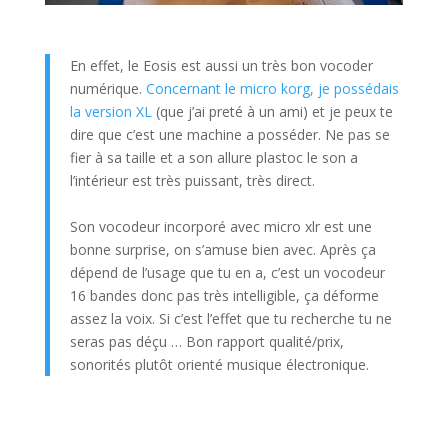
En effet, le Eosis est aussi un très bon vocoder
numérique.
Concernant le micro korg, je possédais
la version XL
(que j’ai preté à un ami) et je peux te
dire que c’est une machine a posséder. Ne pas se
fier à sa taille et a son allure plastoc le son a
l’intérieur est très puissant, très direct.
Son vocodeur incorporé avec micro xlr est une
bonne surprise, on s’amuse bien avec. Après ça
dépend de l’usage que tu en a, c’est un vocodeur
16 bandes donc pas très intelligible, ça déforme
assez la voix. Si c’est l’effet que tu recherche tu ne
seras pas déçu … Bon rapport qualité/prix,
sonorités plutôt orienté musique électronique.