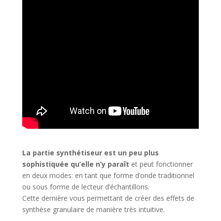
La partie synthétiseur est un peu plus
sophistiquée qu’elle n’y paraît
et peut fonctionner
en deux modes: en tant que forme d’onde traditionnel
ou sous forme de lecteur d’échantillons.
Cette dernière vous permettant de créer des effets de
synthèse granulaire de manière très intuitive.