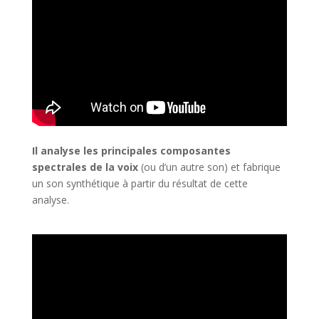
Il analyse les principales composantes
spectrales de la voix
(ou d’un autre son) et fabrique
un son synthétique à partir du résultat de cette
analyse.