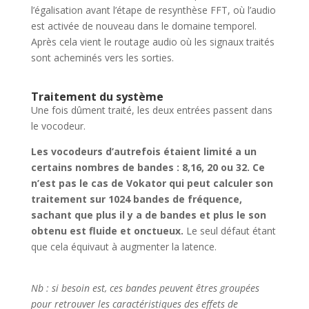
l’égalisation avant l’étape de resynthèse FFT, où l’audio
est activée de nouveau dans le domaine temporel.
Après cela vient le routage audio où les signaux traités
sont acheminés vers les sorties.
Traitement du système
Une fois dûment traité, les deux entrées passent dans
le vocodeur.
Les vocodeurs d’autrefois étaient limité a un
certains nombres de bandes : 8,16, 20 ou 32. Ce
n’est pas le cas de Vokator qui peut calculer son
traitement sur 1024 bandes de fréquence,
sachant que plus il y a de bandes et plus le son
obtenu est fluide et onctueux.
Le seul défaut étant
que cela équivaut à augmenter la latence.
Nb : si besoin est, ces bandes peuvent êtres groupées
pour retrouver les caractéristiques des effets de