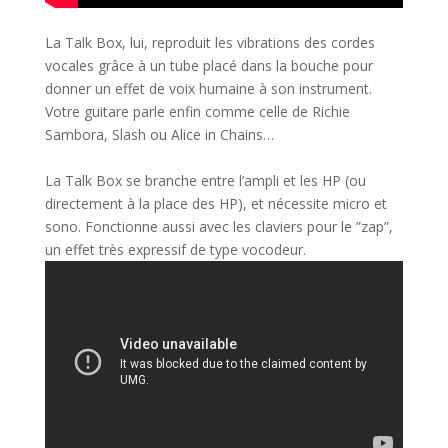
La Talk Box, lui, reproduit les vibrations des cordes
vocales grâce à un tube placé dans la bou
che pour
donner un effet de voix humaine à son instrument.
Votre guitare parle enfin comme celle de Richie
Sambora, Slash ou Alice in Chains…
La Talk Box se branche entre l’ampli et les HP (ou
directement à la place des HP), et nécessite micro et
sono. Fonctionne aussi avec les claviers pour le ”zap”,
un effet très expressif de type vocodeur.