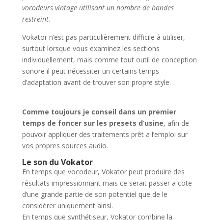
vocodeurs vintage utilisant un nombre de bandes
restreint.
Vokator n’est pas particulièrement difficile à utiliser,
surtout lorsque vous examinez les sections
individuellement, mais comme tout outil de conception
sonore il peut nécessiter un certains temps
d’adaptation avant de trouver son propre style.
Comme toujours je conseil dans un premier
temps de foncer sur les presets d’usine
, afin de
pouvoir appliquer des traitements prêt a l’emploi sur
vos propres sources audio.
Le son du Vokator
En temps que vocodeur, Vokator peut produire des
résultats impressionnant mais ce serait passer a cote
d’une grande partie de son potentiel que de le
considérer uniquement ainsi.
En temps que synthétiseur, Vokator combine la