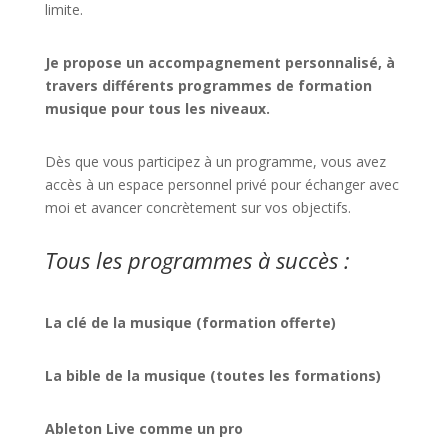
limite.
Je propose un accompagnement personnalisé, à
travers différents programmes de formation
musique pour tous les niveaux.
Dès que vous participez à un programme, vous avez
accès à un espace personnel privé pour échanger avec
moi et avancer concrètement sur vos objectifs.
Tous les programmes à succès :
La clé de la musique (formation offerte)
La bible de la musique (toutes les formations)
Ableton Live comme un pro