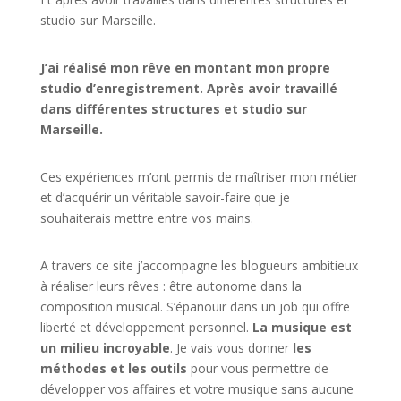
studio sur
Marseille
.
J’ai réalisé mon rêve en montant mon propre
studio d’enregistrement. Après avoir travaillé
dans différentes structures et studio sur
Marseille.
Ces expériences m’ont permis de maîtriser mon métier
et d’acquérir un véritable savoir-faire que je
souhaiterais mettre entre vos mains.
A travers ce site j’accompagne les blogueurs ambitieux
à réaliser leurs rêves : être autonome dans la
composition musical. S’épanouir dans un job qui offre
liberté et développement personnel.
La musique est
un milieu incroyable
. Je vais vous donner
les
méthodes et les outils
pour vous permettre de
développer vos affaires et votre musique sans aucune