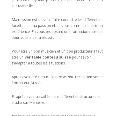
sur Marseille.
Ma mission est de vous faire connaitre les différentes
facettes de
ma passion
et de vous communiquer mon
expérience. En vous proposant une formation musique
pour vous aider à réussir.
Pour être un bon musicien et un bon producteur il faut
être un
véritable couteau suisse
pour savoir
s’adapter à toutes les situations.
Après avoir été Beatmaker,
assistant
Technicien son et
Formateur M.A.O.
Et après avoir travaillés dans différentes structures et
studio sur
Marseille
.