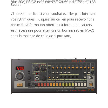
musique
,
Native instruments
,
Native Instruments
,
Top
Secret
Cliquez sur ce lien si vous souhaitez aller plus loin avec
vos rythmiques… Cliquez sur ce lien pour recevoir une
partie de la formation offerte : La formation Battery
est nécessaire pour atteindre un bon niveau en M.A.O
sans la maîtrise de ce logiciel puissant,...