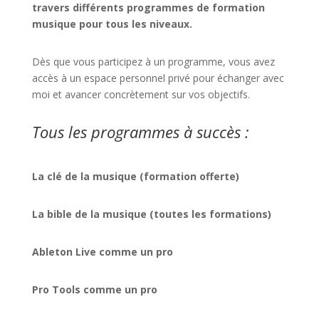
travers différents programmes de formation
musique pour tous les niveaux.
Dès que vous participez à un programme, vous avez
accès à un espace personnel privé pour échanger avec
moi et avancer concrètement sur vos objectifs.
Tous les programmes à succès :
La clé de la musique (formation offerte)
La bible de la musique (toutes les formations)
Ableton Live comme un pro
Pro Tools comme un pro