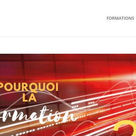
FORMATIONS