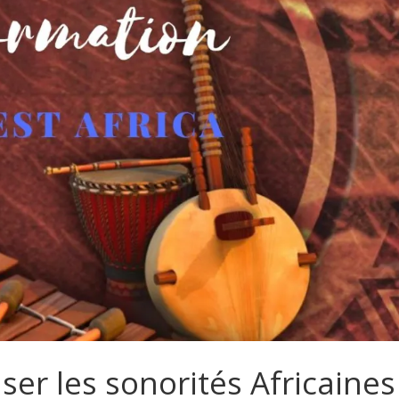
ser les sonorités Africaines