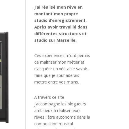
J’ai réalisé mon rêve en
montant mon propre
studio d’enregistrement.
Après avoir travaillé dans
différentes structures et
studio sur Marseille.
Ces expériences m’ont permis
de maîtriser mon métier et
d’acquérir un véritable savoir-
faire que je souhaiterais
mettre entre vos mains.
A travers ce site
j’accompagne les blogueurs
ambitieux à réaliser leurs
rêves : être autonome dans la
composition musical.