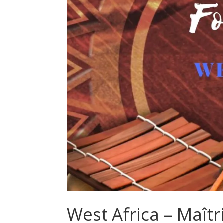
West Africa – Maîtri