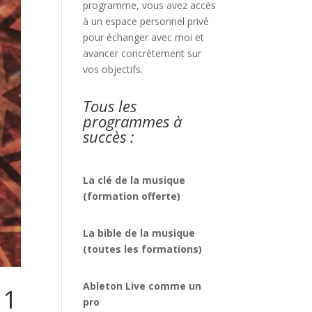
programme, vous avez accès
à un espace personnel privé
pour échanger avec moi et
avancer concrètement sur
vos objectifs.
Tous les
programmes à
succès :
La clé de la musique
(formation offerte)
La bible de la musique
(toutes les formations)
Ableton Live comme un
 1
pro