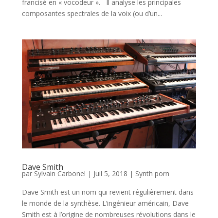
francisé en « vocodeur ». Il analyse les principales
composantes spectrales de la voix (ou d’un...
Dave Smith
par
Sylvain Carbonel
|
Juil 5, 2018
|
Synth porn
Dave Smith est un nom qui revient régulièrement dans
le monde de la synthèse. L’ingénieur américain, Dave
Smith est à l’origine de nombreuses révolutions dans le