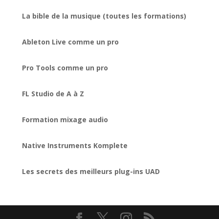
La bible de la musique (toutes les formations)
Ableton Live comme un pro
Pro Tools comme un pro
FL Studio de A à Z
Formation mixage audio
Native Instruments Komplete
Les secrets des meilleurs plug-ins UAD