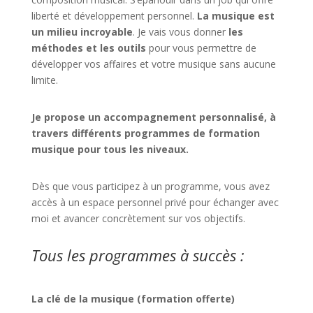
liberté et développement personnel.
La musique est
un milieu incroyable
. Je vais vous donner
les
méthodes et les outils
pour vous permettre de
développer vos affaires et votre musique sans aucune
limite.
Je propose un accompagnement personnalisé, à
travers différents programmes de formation
musique pour tous les niveaux.
Dès que vous participez à un programme, vous avez
accès à un espace personnel privé pour échanger avec
moi et avancer concrètement sur vos objectifs.
Tous les programmes à succès :
La clé de la musique (formation offerte)