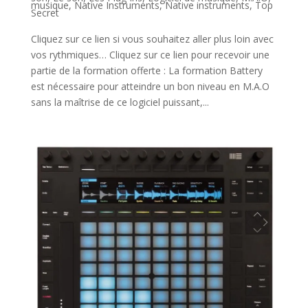
musique
,
Native Instruments
,
Native instruments
,
Top
Secret
Cliquez sur ce lien si vous souhaitez aller plus loin avec
vos rythmiques… Cliquez sur ce lien pour recevoir une
partie de la formation offerte : La formation Battery
est nécessaire pour atteindre un bon niveau en M.A.O
sans la maîtrise de ce logiciel puissant,...