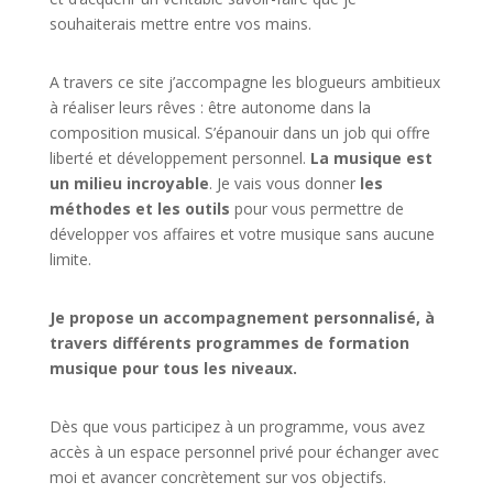
souhaiterais mettre entre vos mains.
A travers ce site j’accompagne les blogueurs ambitieux
à réaliser leurs rêves : être autonome dans la
composition musical. S’épanouir dans un job qui offre
liberté et développement personnel.
La musique est
un milieu incroyable
. Je vais vous donner
les
méthodes et les outils
pour vous permettre de
développer vos affaires et votre musique sans aucune
limite.
Je propose un accompagnement personnalisé, à
travers différents programmes de formation
musique pour tous les niveaux.
Dès que vous participez à un programme, vous avez
accès à un espace personnel privé pour échanger avec
moi et avancer concrètement sur vos objectifs.