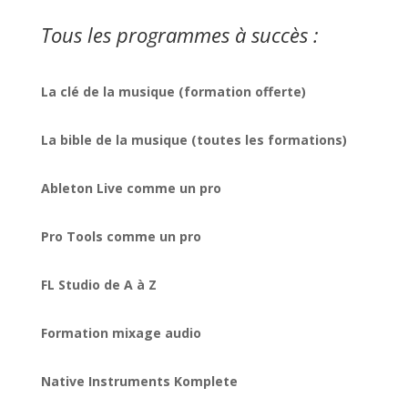
Tous les programmes à succès :
La clé de la musique (formation offerte)
La bible de la musique (toutes les formations)
Ableton Live comme un pro
Pro Tools comme un pro
FL Studio de A à Z
Formation mixage audio
Native Instruments Komplete