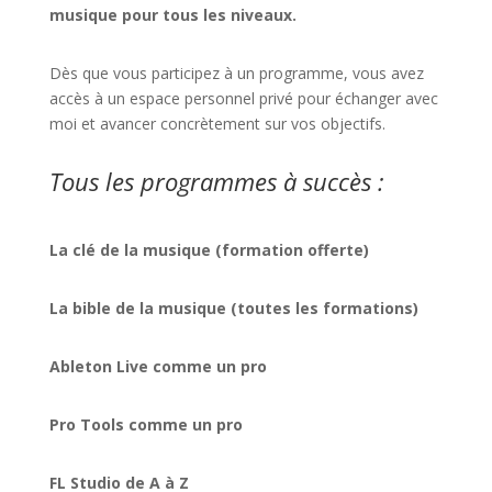
musique pour tous les niveaux.
Dès que vous participez à un programme, vous avez
accès à un espace personnel privé pour échanger avec
moi et avancer concrètement sur vos objectifs.
Tous les programmes à succès :
La clé de la musique (formation offerte)
La bible de la musique (toutes les formations)
Ableton Live comme un pro
Pro Tools comme un pro
FL Studio de A à Z