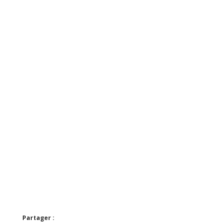
Partager :