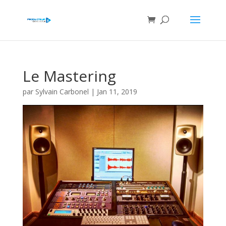
Le Mastering
par
Sylvain Carbonel
|
Jan 11, 2019