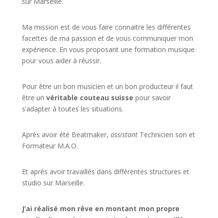
sur Marseille.
Ma mission est de vous faire connaitre les différentes
facettes de
ma passion
et de vous communiquer mon
expérience. En vous proposant une formation musique
pour vous aider à réussir.
Pour être un bon musicien et un bon producteur il faut
être un
véritable couteau suisse
pour savoir
s’adapter à toutes les situations.
Après avoir été Beatmaker,
assistant
Technicien son et
Formateur M.A.O.
Et après avoir travaillés dans différentes structures et
studio sur
Marseille
.
J’ai réalisé mon rêve en montant mon propre