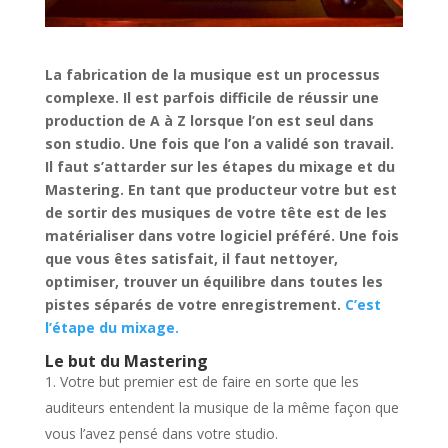
La fabrication de la musique est un processus
complexe. Il est parfois difficile de réussir une
production de A à Z lorsque l’on est seul dans
son studio. Une fois que l’on a validé son travail.
Il faut s’attarder sur les étapes du mixage et du
Mastering. En tant que producteur votre but est
de sortir des musiques de votre tête est de les
matérialiser dans votre logiciel préféré. Une fois
que vous êtes satisfait, il faut nettoyer,
optimiser, trouver un équilibre dans toutes les
pistes séparés de votre enregistrement.
C’est
l’étape du mixage.
Le but du Mastering
Votre but premier est de faire en sorte que les
auditeurs entendent la musique de la même façon que
vous l’avez pensé dans votre studio.