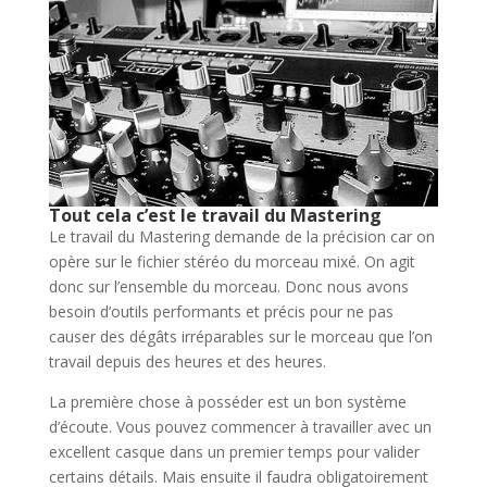
Tout cela c’est le travail du Mastering
Le travail du Mastering demande de la précision car on
opère sur le fichier stéréo du morceau mixé. On agit
donc sur l’ensemble du morceau. Donc nous avons
besoin d’outils performants et précis pour ne pas
causer des dégâts irréparables sur le morceau que l’on
travail depuis des heures et des heures.
La première chose à posséder est un bon système
d’écoute. Vous pouvez commencer à travailler avec un
excellent casque dans un premier temps pour valider
certains détails. Mais ensuite il faudra obligatoirement