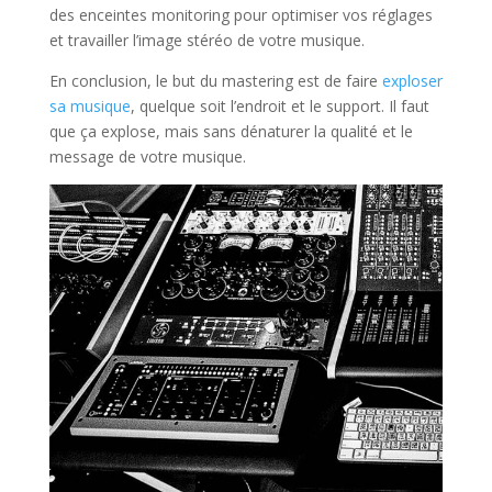
des enceintes monitoring pour optimiser vos réglages
et travailler l’image stéréo de votre musique.
En conclusion, le but du mastering est de faire
exploser
sa musique
, quelque soit l’endroit et le support. Il faut
que ça explose, mais sans dénaturer la qualité et le
message de votre musique.