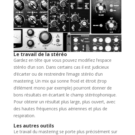
Le travail de la stéréo
Gardez en tête que vous pouvez modifiez l’espace
stéréo d’un son. Dans certains cas il est judicieux
d’écarter ou de restreindre l’image stéréo d’un
mastering. Un mix qui sonne froid et étroit (trop
d’élément mono par exemple) pourront donner de
bons résultats en écartant le champ stéréophonique.
Pour obtenir un résultat plus large, plus ouvert, avec
des hautes fréquences plus aériennes et plus de
respiration.
Les autres outils
Le travail du mastering se porte plus précisément sur