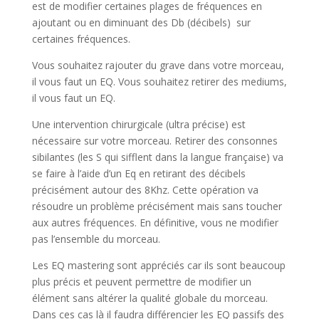
est de modifier certaines plages de fréquences en
ajoutant ou en diminuant des Db (décibels) sur
certaines fréquences.
Vous souhaitez rajouter du grave dans votre morceau,
il vous faut un EQ. Vous souhaitez retirer des mediums,
il vous faut un EQ.
Une intervention chirurgicale (ultra précise) est
nécessaire sur votre morceau. Retirer des consonnes
sibilantes (les S qui sifflent dans la langue française) va
se faire à l’aide d’un Eq en retirant des décibels
précisément autour des 8Khz. Cette opération va
résoudre un problème précisément mais sans toucher
aux autres fréquences. En définitive, vous ne modifier
pas l’ensemble du morceau.
Les EQ mastering sont appréciés car ils sont beaucoup
plus précis et peuvent permettre de modifier un
élément sans altérer la qualité globale du morceau.
Dans ces cas là il faudra différencier les EQ passifs des