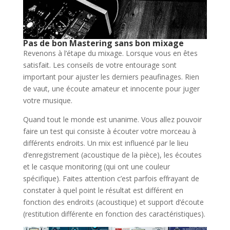
Pas de bon Mastering sans bon mixage
Revenons à l’étape du mixage. Lorsque vous en êtes
satisfait. Les conseils de votre entourage sont
important pour ajuster les derniers peaufinages. Rien
de vaut, une écoute amateur et innocente pour juger
votre musique.
Quand tout le monde est unanime. Vous allez pouvoir
faire un test qui consiste à écouter votre morceau à
différents endroits. Un mix est influencé par le lieu
d’enregistrement (acoustique de la pièce), les écoutes
et le casque monitoring (qui ont une couleur
spécifique). Faites attention c’est parfois effrayant de
constater à quel point le résultat est différent en
fonction des endroits (acoustique) et support d’écoute
(restitution différente en fonction des caractéristiques).