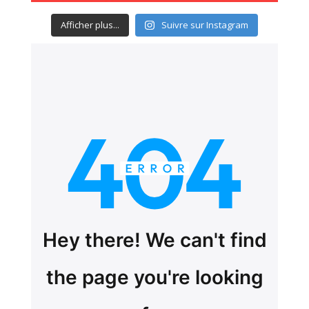
Afficher plus...
Suivre sur Instagram