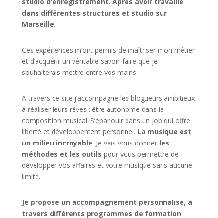
studio d’enregistrement. Après avoir travaillé
dans différentes structures et studio sur
Marseille.
Ces expériences m’ont permis de maîtriser mon métier
et d’acquérir un véritable savoir-faire que je
souhaiterais mettre entre vos mains.
A travers ce site j’accompagne les blogueurs ambitieux
à réaliser leurs rêves : être autonome dans la
composition musical. S’épanouir dans un job qui offre
liberté et développement personnel.
La musique est
un milieu incroyable
. Je vais vous donner
les
méthodes et les outils
pour vous permettre de
développer vos affaires et votre musique sans aucune
limite.
Je propose un accompagnement personnalisé, à
travers différents programmes de formation