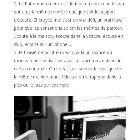
Le but numéro deux est de faire en sorte que le son
sorte de la même manière quelque soit le support
d’écoute. Et croyez moi c’est un vrai défi, un vrai travail
pour que les sensations soient les mêmes de partout.
Écoute à la maison, écoute dans la voiture, écoute en
club, écoute sur un iphone …
Et troisième point en veut que la puissance du
morceau puisse rivaliser avec la concurrence dans un
certain contexte. On en fait pas sonner la musique de
la même manière dans l’électro ou le rap que dans la
pop ou le jazz par exemple.