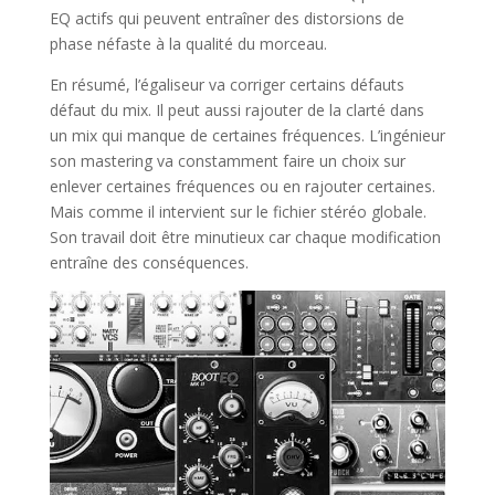
EQ actifs qui peuvent entraîner des distorsions de
phase néfaste à la qualité du morceau.
En résumé, l’égaliseur va corriger certains défauts
défaut du mix. Il peut aussi rajouter de la clarté dans
un mix qui manque de certaines fréquences. L’ingénieur
son mastering va constamment faire un choix sur
enlever certaines fréquences ou en rajouter certaines.
Mais comme il intervient sur le fichier stéréo globale.
Son travail doit être minutieux car chaque modification
entraîne des conséquences.